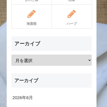
海藻類
ハーブ
アーカイブ
アーカイブ
2026年8月