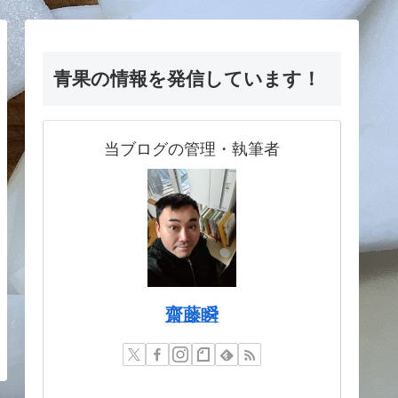
青果の情報を発信しています！
当ブログの管理・執筆者
齋藤瞬