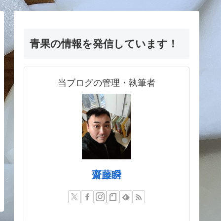
青果の情報を発信しています！
当ブログの管理・執筆者
齋藤瞬