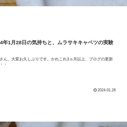
024年1月28日の気持ちと、ムラサキキャベツの実験
さん、大変お久しぶりです。かれこれ3ヵ月以上、ブログの更新
・・
2024.01.28