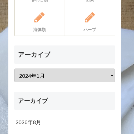
海藻類
ハーブ
アーカイブ
アーカイブ
2026年8月