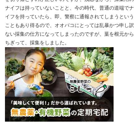
ナイフは持っていないことと、今の時代、普通の道端でナ
イフを持っていたら、即、警察に通報されてしまうという
こともあり得るので、オオバコにとっては乱暴かつ申し訳
ない採集の仕方になってしまったのですが、葉を根元から
ちぎって、採集をしました。