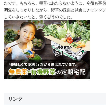
たです。もちろん、毒草にあたらないように、今後も事前
調査をしっかりしながら、野草の採集と試食にチャレンジ
していきたいなと、強く思うのでした。
リンク