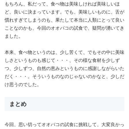
もちろん、私だって、食べ物は美味しければ美味しいほ
ど、良いに決まっています。でも、美味しいものに、舌が
慣れすぎてしまうのも、果たして本当に人類にとって良い
ことなのかも、今回のオオバコの試食で、疑問が湧いてき
ました。
本来、食べ物というのは、少し苦くて、でもその中に美味
しさというものも感じて・・・、その様な食材を少しず
つ、少しずつ、自然の恵みというものに感謝しながらいた
だく・・・。そういうものなのじゃないのかなと、少しだ
け思うのでした。
まとめ
今回、思い切ってオオバコの試食に挑戦して、大変良かっ