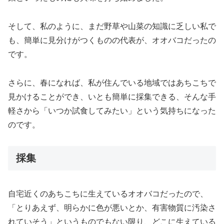
そして、私のように、まだ野草や山菜の知識に乏しい私で
も、簡単に見分けがつくものの代表が、オオバコだったの
です。
さらに、春になれば、私が住んでいる地域ではあちこちで
見かけることができ、いとも簡単に採集できる、そんな手
軽さから「いつか試食してみたい」という気持ちになった
のです。
採集
自宅近くのあちこちに生えているオオバコだったので、
「とりあえず、明らかに色が悪いとか、有害物質に汚染さ
れていそう」というものでもない限り、どこに生えている