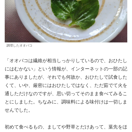
調理したオオバコ
「オオバコは繊維が相当しっかりしているので、おひたし
にはむかない」という情報が、インターネットの一部の記
事にありましたが、それでも何故か、おひたしで試食した
くて、いや、厳密にはおひたしではなく、ただ茹でて火を
通しただけなのですが、思い切ってそのまま食べてみるこ
とにしました。ちなみに、調味料による味付けは一切しま
せんでした。
初めて食べるもの、ましてや野草とだけあって、葉先をほ