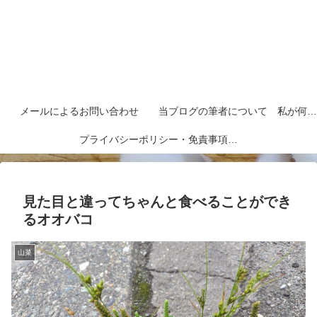
メールによるお問い合わせ
当ブログの筆者について 私が何者なのかを紹介します
プライバシーポリシー・免責事項など
見た目と違ってちゃんと食べることができ
るオオバコ
山菜