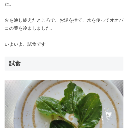
た。
火を通し終えたところで、お湯を捨て、水を使ってオオバ
コの葉を冷ましました。
いよいよ、試食です！
試食