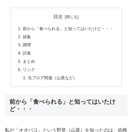
目次
前から「食べられる」と知ってはいたけど・・・
採集
調理
試食
まとめ
リンク
当ブログ関連（山菜など）
前から「食べられる」と知ってはいたけ
ど・・・
私が「オオバコ」という野草（山菜）を知ったのは、幼稚