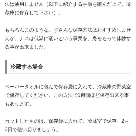
法は通用しません（以下に紹介する手順を踏んだ上で、冷
蔵庫に保存して下さい）。
もちろんこのような、ずさんな保存方法はおすすめしませ
んが、ナスは低温に弱いという事実を、身をもって体験す
る事が出来ました。
冷蔵する場合
ペーパータオルに包んで保存袋に入れて、冷蔵庫の野菜室
で保存してください。この方法で1週間ほど保存出来る事
もあります。
カットしたものは、保存袋に入れて、冷蔵室で保存。2～
3日で使い切りましょう。