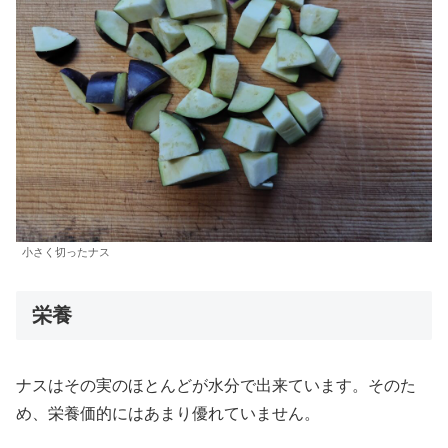
小さく切ったナス
栄養
ナスはその実のほとんどが水分で出来ています。そのた
め、栄養価的にはあまり優れていません。