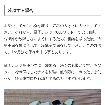
冷凍する場合
水洗いしてからヘタを取り、好みの大きさにカットして下
さい。それから、電子レンジ（600ワット）で3分加熱、
冷凍庫が故障しないようにするために粗熱を取った後、冷
凍用保存袋に入れて、冷凍室で保存して下さい。この方法
で、1か月ほど保存出来る事もあります。
電子レンジを使わずに、炒める、焼くのも良いです。ちな
みに、冷凍保存したナスを料理に使う際は、凍ったまま使
うか、冷蔵庫で自然解凍をするのをおすすめします。