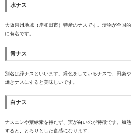
水ナス
大阪泉州地域（岸和田市）特産のナスです。漬物が全国的
に有名です。
青ナス
別名は緑ナスといいます。緑色をしているナスで、田楽や
焼きナスにすると美味しいです。
白ナス
ナスニンや葉緑素を持たず、実が白いのが特徴です。加熱
すると、とろりとした食感になります。