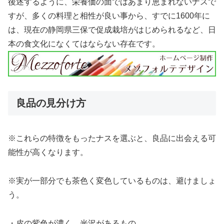
後述するように、栄養価の面ではあまり恵まれないナスで
すが、多くの料理と相性が良い事から、すでに1600年に
は、現在の静岡県三保で促成栽培がはじめられるなど、日
本の食文化になくてはならない存在です。
良品の見分け方
※これらの特徴をもったナスを選ぶと、良品に出会える可
能性が高くなります。
※実が一部分でも茶色く変色しているものは、避けましょ
う。
・皮の紫色が濃く、光沢があるもの