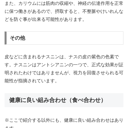
また、カリウムには筋肉の収縮や、神経の伝達作用を正常
に保つ働きがあるので、摂取すると、不整脈やけいれんな
どを防ぐ事が出来る可能性があります。
その他
皮などに含まれるナスニンは、ナスの皮の紫色の色素で
す。ナスニンはアントシアニンの一つで、正式な効果が証
明されたわけではありませんが、視力を回復させられる可
能性が指摘されています。
健康に良い組み合わせ（食べ合わせ）
※ここで紹介する以外にも、健康に良い組み合わせはあり