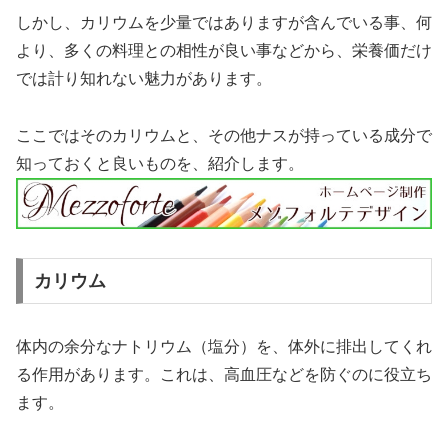
しかし、カリウムを少量ではありますが含んでいる事、何
より、多くの料理との相性が良い事などから、栄養価だけ
では計り知れない魅力があります。
ここではそのカリウムと、その他ナスが持っている成分で
知っておくと良いものを、紹介します。
カリウム
体内の余分なナトリウム（塩分）を、体外に排出してくれ
る作用があります。これは、高血圧などを防ぐのに役立ち
ます。