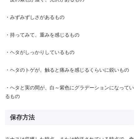
・みずみずしさがあるもの
・持ってみて、重みを感じるもの
・ヘタがしっかりしているもの
・ヘタのトゲが、触ると痛みを感じるくらいに鋭いもの
・ヘタと実の間が、白～紫色にグラデーションになってい
るもの
保存方法