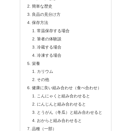
簡単な歴史
良品の見分け方
保存方法
常温保存する場合
筆者の体験談
冷蔵する場合
冷凍する場合
栄養
カリウム
その他
健康に良い組み合わせ（食べ合わせ）
こんにゃくと組み合わせると
にんじんと組み合わせると
とうがん（冬瓜）と組み合わせると
おからと組み合わせると
品種（一部）