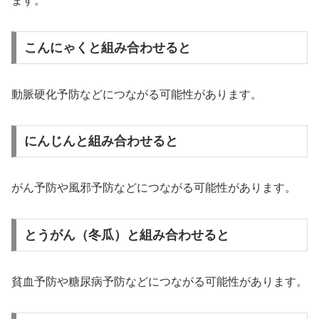
ます。
こんにゃくと組み合わせると
動脈硬化予防などにつながる可能性があります。
にんじんと組み合わせると
がん予防や風邪予防などにつながる可能性があります。
とうがん（冬瓜）と組み合わせると
貧血予防や糖尿病予防などにつながる可能性があります。