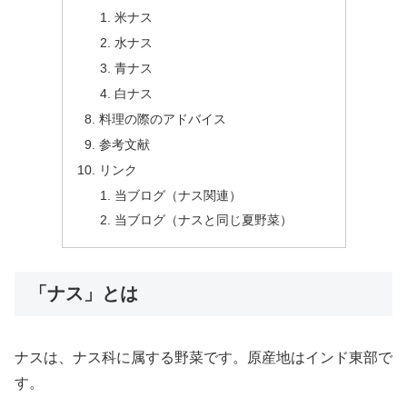
米ナス
水ナス
青ナス
白ナス
料理の際のアドバイス
参考文献
リンク
当ブログ（ナス関連）
当ブログ（ナスと同じ夏野菜）
「ナス」とは
ナスは、ナス科に属する野菜です。原産地はインド東部で
す。