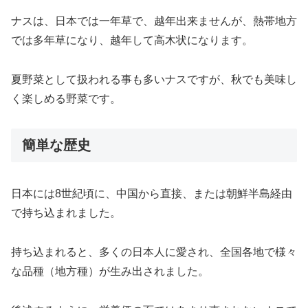
ナスは、日本では一年草で、越年出来ませんが、熱帯地方
では多年草になり、越年して高木状になります。
夏野菜として扱われる事も多いナスですが、秋でも美味し
く楽しめる野菜です。
簡単な歴史
日本には8世紀頃に、中国から直接、または朝鮮半島経由
で持ち込まれました。
持ち込まれると、多くの日本人に愛され、全国各地で様々
な品種（地方種）が生み出されました。