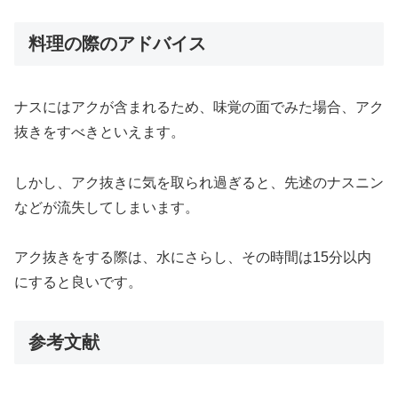
料理の際のアドバイス
ナスにはアクが含まれるため、味覚の面でみた場合、アク
抜きをすべきといえます。
しかし、アク抜きに気を取られ過ぎると、先述のナスニン
などが流失してしまいます。
アク抜きをする際は、水にさらし、その時間は15分以内
にすると良いです。
参考文献