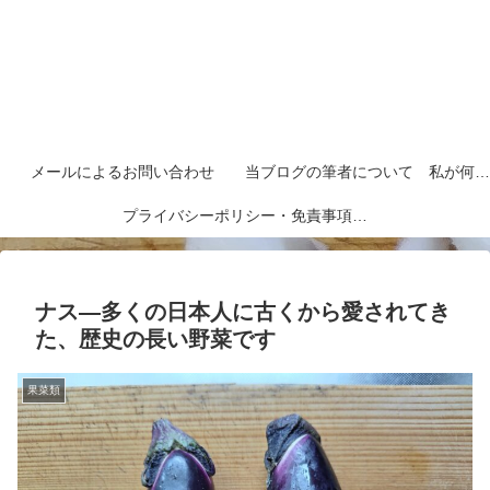
メールによるお問い合わせ
当ブログの筆者について 私が何者なのかを紹介します
プライバシーポリシー・免責事項など
ナス―多くの日本人に古くから愛されてき
た、歴史の長い野菜です
果菜類