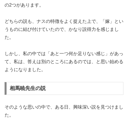
の2つがあります。
どちらの説も、ナスの特徴をよく捉えた上で、「嫁」とい
うものに結び付けていたので、かなり説得力を感じまし
た。
しかし、私の中では「あと一つ何か足りない感じ」があっ
て、私は、答えは別のところにあるのでは、と思い始める
ようになりました。
相馬暁先生の説
そのような思いの中で、ある日、興味深い説を見つけまし
た。