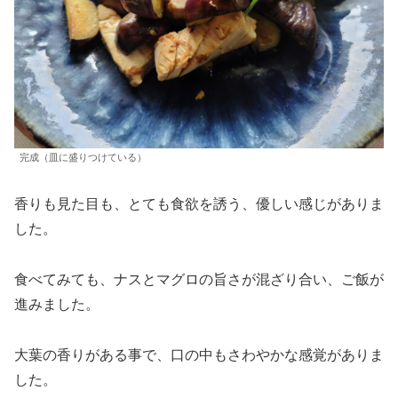
完成（皿に盛りつけている）
香りも見た目も、とても食欲を誘う、優しい感じがありま
した。
食べてみても、ナスとマグロの旨さが混ざり合い、ご飯が
進みました。
大葉の香りがある事で、口の中もさわやかな感覚がありま
した。