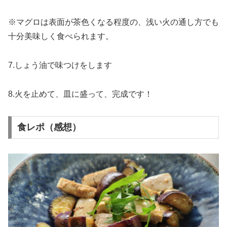
※マグロは表面が茶色くなる程度の、浅い火の通し方でも
十分美味しく食べられます。
7.しょう油で味つけをします
8.火を止めて、皿に盛って、完成です！
食レポ（感想）