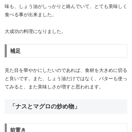
味も、しょう油がしっかりと絡んでいて、とても美味しく
食べる事が出来ました。
大成功の料理になりました。
補足
見た目を華やかにしたいのであれば、食材を大きめに切る
と良いです。また、しょう油だけではなく、バターも使っ
てみると、また美味しさが増すと思われます。
「ナスとマグロの炒め物」
前置き