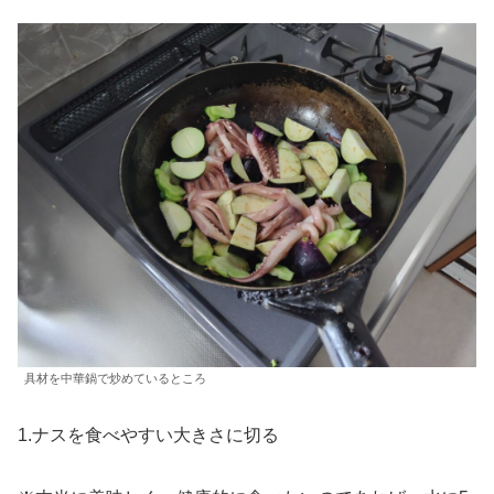
具材を中華鍋で炒めているところ
1.ナスを食べやすい大きさに切る