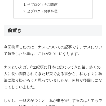
当ブログ（ナス関連）
当ブログ（簡単料理）
前置き
今回執筆したのは、ナスについての記事です。ナスについ
て執筆した記事は、これが3つ目になります。
ナスといえば、8世紀頃に日本に伝わってきた後、多くの
人に長い間愛されてきた野菜である事から、私もすぐに執
筆に取り掛かろうと思っていましたが、何故か後回しにな
ってしまいました。
しかし、一旦火がつくと、私が事を実行するのはとても早