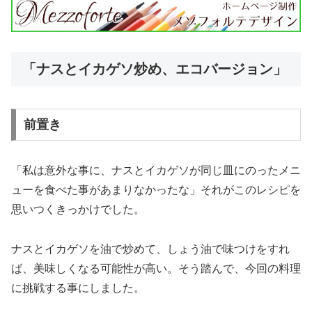
「ナスとイカゲソ炒め、エコバージョン」
前置き
「私は意外な事に、ナスとイカゲソが同じ皿にのったメニ
ューを食べた事があまりなかったな」それがこのレシピを
思いつくきっかけでした。
ナスとイカゲソを油で炒めて、しょう油で味つけをすれ
ば、美味しくなる可能性が高い。そう踏んで、今回の料理
に挑戦する事にしました。