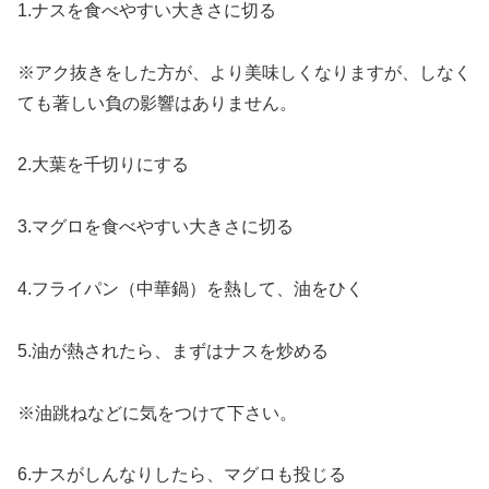
1.ナスを食べやすい大きさに切る
※アク抜きをした方が、より美味しくなりますが、しなく
ても著しい負の影響はありません。
2.大葉を千切りにする
3.マグロを食べやすい大きさに切る
4.フライパン（中華鍋）を熱して、油をひく
5.油が熱されたら、まずはナスを炒める
※油跳ねなどに気をつけて下さい。
6.ナスがしんなりしたら、マグロも投じる