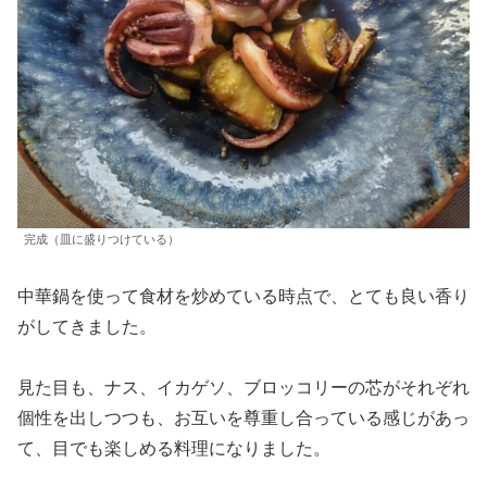
完成（皿に盛りつけている）
中華鍋を使って食材を炒めている時点で、とても良い香り
がしてきました。
見た目も、ナス、イカゲソ、ブロッコリーの芯がそれぞれ
個性を出しつつも、お互いを尊重し合っている感じがあっ
て、目でも楽しめる料理になりました。