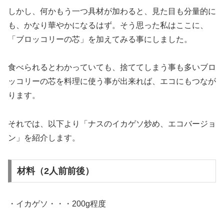
しかし、何かもう一つ具材が加わると、見た目も分量的に
も、かなり華やかになるはず。そう思った私はここに、
「ブロッコリーの芯」を加えてみる事にしました。
食べられるとわかっていても、捨ててしまう事も多いブロ
ッコリーの芯を料理に使う事が出来れば、エコにもつなが
ります。
それでは、以下より「ナスのイカゲソ炒め、エコバージョ
ン」を紹介します。
材料（2人前前後）
・イカゲソ・・・200g程度