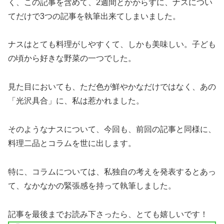
く、この記事を含めて、2週間とかからずに、ナスについ
てだけで3つの記事を執筆出来てしまいました。
ナスはとても料理がしやすくて、しかも美味しい。子ども
の頃から好きな野菜の一つでした。
見た目においても、ただ色が鮮やかなだけではなく、あの
「光沢具合」に、私は惹かれました。
そのようなナスについて、今回も、前回の記事と同様に、
料理二品とコラムを世に出します。
特に、コラムについては、私独自の考えを発表するとあっ
て、なかなかの緊張感を持って執筆しました。
記事を最後までお読み下さったら、とても嬉しいです！