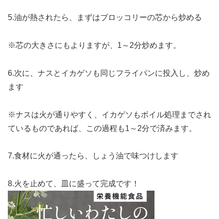
5.油が熱されたら、まずはブロッコリーの芯から炒める
※芯の大きさにもよりますが、1～2分炒めます。
6.次に、ナスとイカゲソも同じフライパンに投入し、炒め
ます
※ナスは火が通りやすく、イカゲソもボイル処理までされ
ているものであれば、この過程も1～2分で済みます。
7.食材に火が通ったら、しょう油で味つけします
8.火を止めて、皿に盛って完成です！