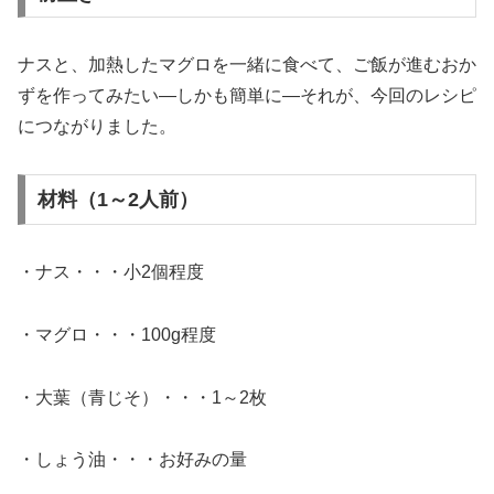
ナスと、加熱したマグロを一緒に食べて、ご飯が進むおか
ずを作ってみたい―しかも簡単に―それが、今回のレシピ
につながりました。
材料（1～2人前）
・ナス・・・小2個程度
・マグロ・・・100g程度
・大葉（青じそ）・・・1～2枚
・しょう油・・・お好みの量