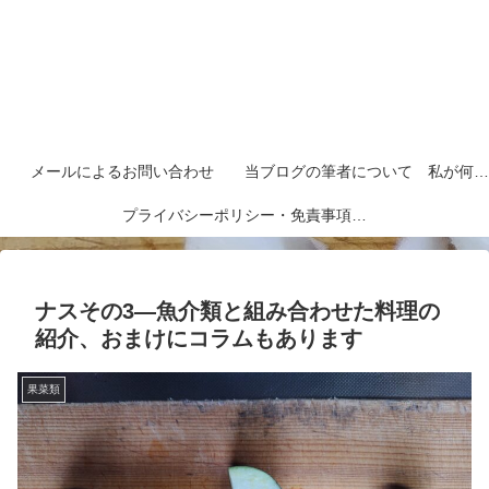
メールによるお問い合わせ
当ブログの筆者について 私が何者なのかを紹介します
プライバシーポリシー・免責事項など
ナスその3―魚介類と組み合わせた料理の
紹介、おまけにコラムもあります
果菜類