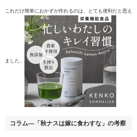
これだけ簡単におかずが作れるのは、とても便利だと思え
ました。
コラム―「秋ナスは嫁に食わすな」の考察