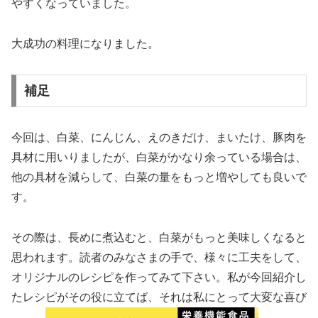
やすくなっていました。
大成功の料理になりました。
補足
今回は、白菜、にんじん、えのきだけ、まいたけ、豚肉を
具材に用いりましたが、白菜がかなり余っている場合は、
他の具材を減らして、白菜の量をもっと増やしても良いで
す。
その際は、長めに煮込むと、白菜がもっと美味しくなると
思われます。読者のみなさまの手で、様々に工夫をして、
オリジナルのレシピを作ってみて下さい。私が今回紹介し
たレシピがその役に立てば、それは私にとって大変な喜び