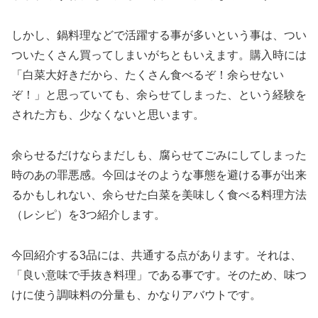
しかし、鍋料理などで活躍する事が多いという事は、つい
ついたくさん買ってしまいがちともいえます。購入時には
「白菜大好きだから、たくさん食べるぞ！余らせない
ぞ！」と思っていても、余らせてしまった、という経験を
された方も、少なくないと思います。
余らせるだけならまだしも、腐らせてごみにしてしまった
時のあの罪悪感。今回はそのような事態を避ける事が出来
るかもしれない、余らせた白菜を美味しく食べる料理方法
（レシピ）を3つ紹介します。
今回紹介する3品には、共通する点があります。それは、
「良い意味で手抜き料理」である事です。そのため、味つ
けに使う調味料の分量も、かなりアバウトです。