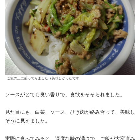
ご飯の上に盛ってみました（美味しかったです）
ソースがとても良い香りで、食欲をそそられました。
見た目にも、白菜、ソース、ひき肉が絡み合って、美味し
そうに見えました。
実際に食べてみると、適度な味の濃さで、ご飯が大変進み