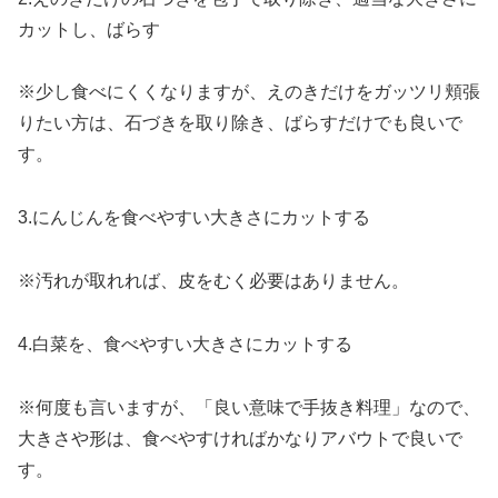
カットし、ばらす
※少し食べにくくなりますが、えのきだけをガッツリ頬張
りたい方は、石づきを取り除き、ばらすだけでも良いで
す。
3.にんじんを食べやすい大きさにカットする
※汚れが取れれば、皮をむく必要はありません。
4.白菜を、食べやすい大きさにカットする
※何度も言いますが、「良い意味で手抜き料理」なので、
大きさや形は、食べやすければかなりアバウトで良いで
す。