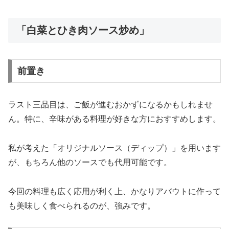
「白菜とひき肉ソース炒め」
前置き
ラスト三品目は、ご飯が進むおかずになるかもしれませ
ん。特に、辛味がある料理が好きな方におすすめします。
私が考えた「オリジナルソース（ディップ）」を用います
が、もちろん他のソースでも代用可能です。
今回の料理も広く応用が利く上、かなりアバウトに作って
も美味しく食べられるのが、強みです。