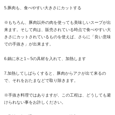
5.豚肉も、食べやすい大きさにカットする
※もちろん、豚肉以外の肉を使っても美味しいスープが出
来ます。そして肉は、販売されている時点で食べやすい大
きさにカットされているものを使えば、さらに「良い意味
での手抜き」が出来ます。
6.鍋に水と1～5の具材を入れて、加熱します
7.加熱してしばらくすると、豚肉からアクが出て来るの
で、それをおたまなどで取り除きます。
※手抜き料理ではありますが、この工程は、どうしても避
けられない事をお許しください。