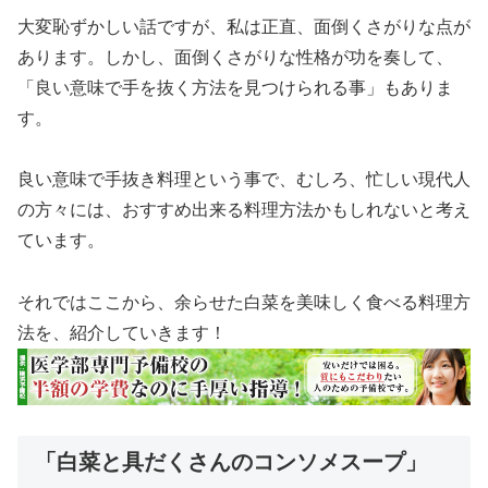
大変恥ずかしい話ですが、私は正直、面倒くさがりな点が
あります。しかし、面倒くさがりな性格が功を奏して、
「良い意味で手を抜く方法を見つけられる事」もありま
す。
良い意味で手抜き料理という事で、むしろ、忙しい現代人
の方々には、おすすめ出来る料理方法かもしれないと考え
ています。
それではここから、余らせた白菜を美味しく食べる料理方
法を、紹介していきます！
「白菜と具だくさんのコンソメスープ」