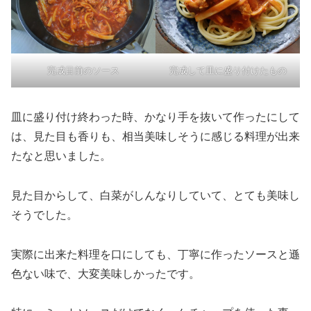
完成目前のソース
完成して皿に盛り付けたもの
皿に盛り付け終わった時、かなり手を抜いて作ったにして
は、見た目も香りも、相当美味しそうに感じる料理が出来
たなと思いました。
見た目からして、白菜がしんなりしていて、とても美味し
そうでした。
実際に出来た料理を口にしても、丁寧に作ったソースと遜
色ない味で、大変美味しかったです。