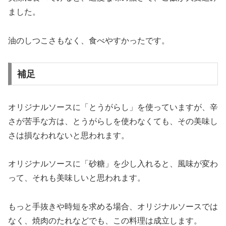
ました。
油のしつこさもなく、食べやすかったです。
補足
オリジナルソースに「とうがらし」を使っていますが、辛
さが苦手な方は、とうがらしを使わなくても、その美味し
さは損なわれないと思われます。
オリジナルソースに「砂糖」を少し入れると、風味が変わ
って、それも美味しいと思われます。
もっと手抜きや時短を求める場合、オリジナルソースでは
なく、焼肉のたれなどでも、この料理は成立します。