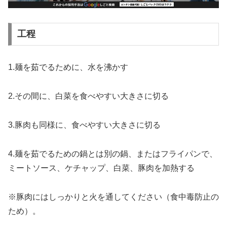
工程
1.麺を茹でるために、水を沸かす
2.その間に、白菜を食べやすい大きさに切る
3.豚肉も同様に、食べやすい大きさに切る
4.麺を茹でるための鍋とは別の鍋、またはフライパンで、
ミートソース、ケチャップ、白菜、豚肉を加熱する
※豚肉にはしっかりと火を通してください（食中毒防止の
ため）。