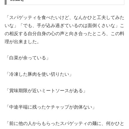
「スパゲッティを食べたいけど、なんかひと工夫してみた
いな」「でも、手が込み過ぎているのは面倒くさいな」こ
の相反する自分自身の心の声と向き合ったところ、この料
理が出来ました。
「白菜が余っている」
「冷凍した豚肉を使い切りたい」
「賞味期限が近いミートソースがある」
「中途半端に残ったケチャップが勿体ない」
「前に他の人からもらったスパゲッティの麺に、何かひと