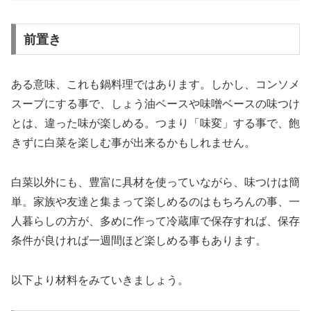
前置き
ある意味、これも鍋料理ではあります。しかし、コンソメ
スープにする事で、しょう油ベースや味噌ベースの味つけ
とは、違った味が楽しめる。つまり「味変」する事で、飽
きずに白菜を楽しむ事が出来るかもしれません。
白菜以外にも、豊富に具材を使っていながら、味つけは簡
単。家族や友達と集まって楽しめるのはもちろんの事、一
人暮らしの方が、多めに作って冷蔵庫で保存すれば、保存
条件が良ければ一週間ほど楽しめる事もあります。
以下より材料をみていきましょう。