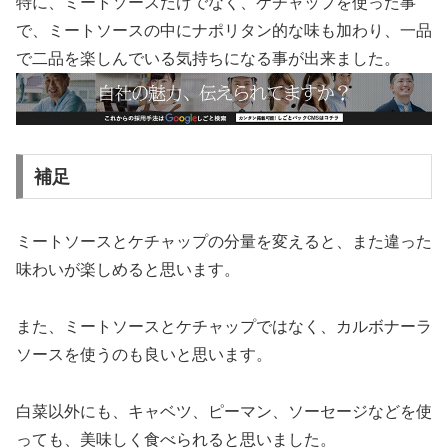
特に、ミートソースだけでなく、ケチャップを使った事
で、ミートソースの中にナポリタン的な味も加わり、一品
で二品を楽しんでいる気持ちになる事が出来ました。
補足
ミートソースとケチャップの分量を変えると、また違った
味わいが楽しめると思います。
また、ミートソースとケチャップではなく、カルボナーラ
ソースを使うのも良いと思います。
白菜以外にも、キャベツ、ピーマン、ソーセージなどを使
っても、美味しく食べられると思いました。