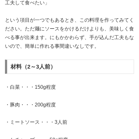
工夫して食べたい」
という項目が一つでもあるとき、この料理を作ってみてく
ださい。ただ麺にソースをかけるだけよりも、美味しく食
べる事が出来ます。にもかかわらず、手が込んだ工夫もな
いので、簡単に作れる事間違いなしです。
材料（2～3人前）
・白菜・・・150g程度
・豚肉・・・200g程度
・ミートソース・・・3人前