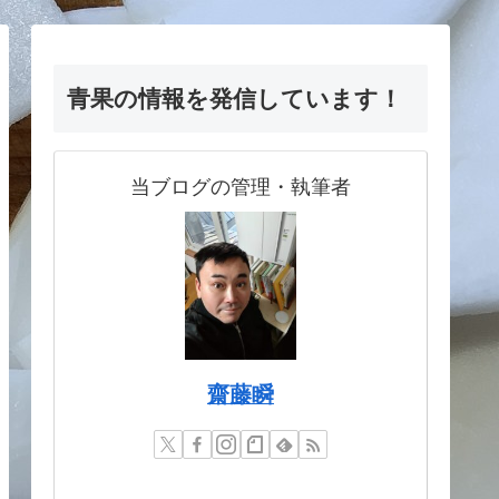
青果の情報を発信しています！
当ブログの管理・執筆者
齋藤瞬