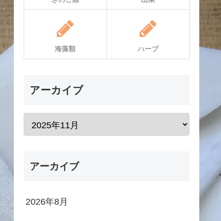
海藻類
ハーブ
アーカイブ
アーカイブ
2026年8月