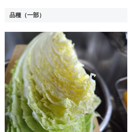
品種（一部）