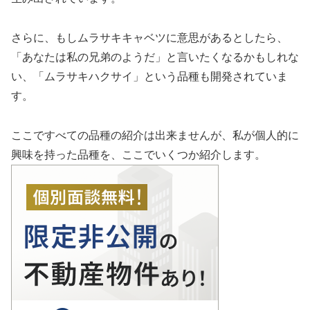
さらに、もしムラサキキャベツに意思があるとしたら、
「あなたは私の兄弟のようだ」と言いたくなるかもしれな
い、「ムラサキハクサイ」という品種も開発されていま
す。
ここですべての品種の紹介は出来ませんが、私が個人的に
興味を持った品種を、ここでいくつか紹介します。