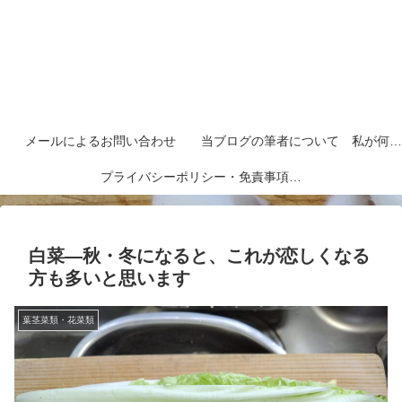
メールによるお問い合わせ
当ブログの筆者について 私が何者なのかを紹介します
プライバシーポリシー・免責事項など
白菜―秋・冬になると、これが恋しくなる
方も多いと思います
葉茎菜類・花菜類