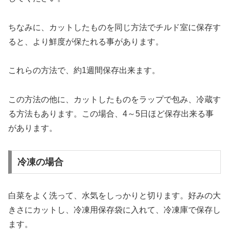
ちなみに、カットしたものを同じ方法でチルド室に保存す
ると、より鮮度が保たれる事があります。
これらの方法で、約1週間保存出来ます。
この方法の他に、カットしたものをラップで包み、冷蔵す
る方法もあります。この場合、4～5日ほど保存出来る事
があります。
冷凍の場合
白菜をよく洗って、水気をしっかりと切ります。好みの大
きさにカットし、冷凍用保存袋に入れて、冷凍庫で保存し
ます。