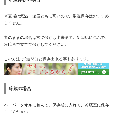
※夏場は気温・湿度ともに高いので、常温保存はおすすめ
しません。
丸のままの場合は常温保存も出来ます。新聞紙に包んで、
冷暗所で立てて保存してください。
この方法で2週間ほど保存出来る事もあります。
冷蔵の場合
ペーパータオルに包んで、保存袋に入れて、冷蔵室に保存
してください。