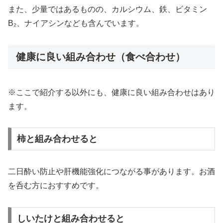
また、少量ではあるものの、カルシウム、鉄、ビタミン
B₂、ナイアシンなども含んでいます。
健康に良い組み合わせ（食べ合わせ）
※ここで紹介する以外にも、健康に良い組み合わせはあり
ます。
柿と組み合わせると
二日酔い防止や肝機能強化につながる事があります。お酒
を呑む方におすすめです。
しいたけと組み合わせると