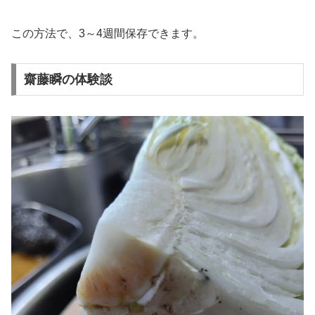
この方法で、3～4週間保存できます。
齋藤瞬の体験談