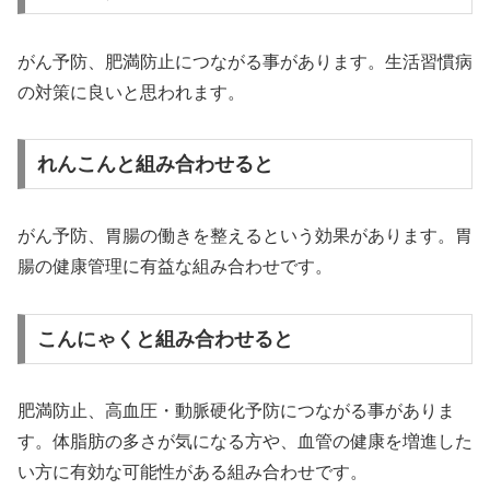
がん予防、肥満防止につながる事があります。生活習慣病
の対策に良いと思われます。
れんこんと組み合わせると
がん予防、胃腸の働きを整えるという効果があります。胃
腸の健康管理に有益な組み合わせです。
こんにゃくと組み合わせると
肥満防止、高血圧・動脈硬化予防につながる事がありま
す。体脂肪の多さが気になる方や、血管の健康を増進した
い方に有効な可能性がある組み合わせです。