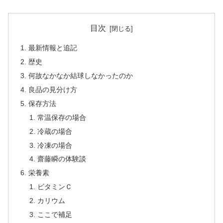
目次
最新情報と追記
歴史
何故なかなか結球しなかったのか
良品の見分け方
保存方法
常温保存の場合
冷蔵の場合
冷凍の場合
齋藤瞬の体験談
栄養素
ビタミンＣ
カリウム
ここで補足