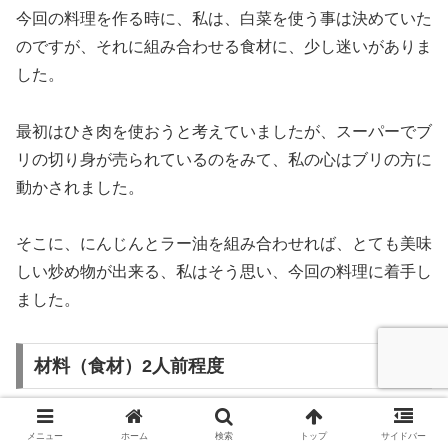
今回の料理を作る時に、私は、白菜を使う事は決めていた
のですが、それに組み合わせる食材に、少し迷いがありま
した。
最初はひき肉を使おうと考えていましたが、スーパーでブ
リの切り身が売られているのをみて、私の心はブリの方に
動かされました。
そこに、にんじんとラー油を組み合わせれば、とても美味
しい炒め物が出来る、私はそう思い、今回の料理に着手し
ました。
材料（食材）2人前程度
メニュー
ホーム
検索
トップ
サイドバー