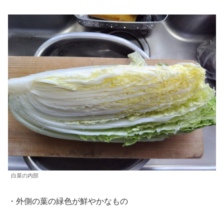
白菜の内部
・外側の葉の緑色が鮮やかなもの