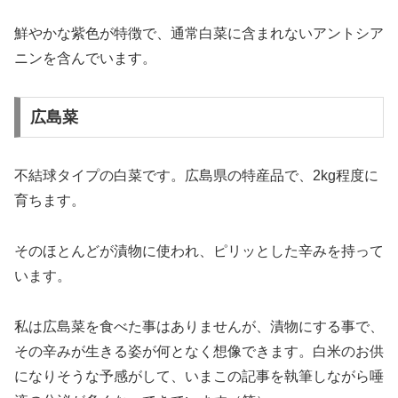
鮮やかな紫色が特徴で、通常白菜に含まれないアントシア
ニンを含んでいます。
広島菜
不結球タイプの白菜です。広島県の特産品で、2kg程度に
育ちます。
そのほとんどが漬物に使われ、ピリッとした辛みを持って
います。
私は広島菜を食べた事はありませんが、漬物にする事で、
その辛みが生きる姿が何となく想像できます。白米のお供
になりそうな予感がして、いまこの記事を執筆しながら唾