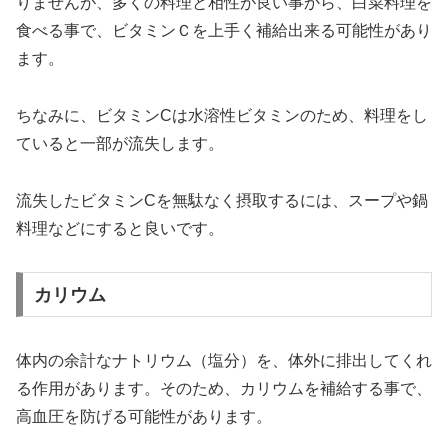
りませんが、多くの料理と相性が良い事から、白菜料理を
食べる事で、ビタミンＣを上手く補給出来る可能性があり
ます。
ちなみに、ビタミンCは水溶性ビタミンのため、料理をし
ていると一部が流失します。
流失したビタミンCを無駄なく摂取するには、スープや鍋
料理などにすると良いです。
カリウム
体内の余計なナトリウム（塩分）を、体外に排出してくれ
る作用があります。そのため、カリウムを補給する事で、
高血圧を防げる可能性があります。