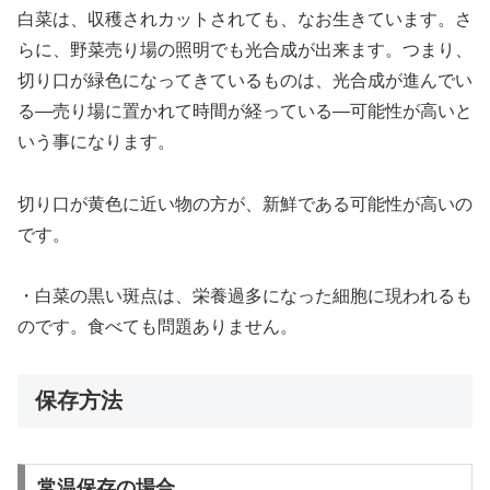
白菜は、収穫されカットされても、なお生きています。さ
らに、野菜売り場の照明でも光合成が出来ます。つまり、
切り口が緑色になってきているものは、光合成が進んでい
る―売り場に置かれて時間が経っている―可能性が高いと
いう事になります。
切り口が黄色に近い物の方が、新鮮である可能性が高いの
です。
・白菜の黒い斑点は、栄養過多になった細胞に現われるも
のです。食べても問題ありません。
保存方法
常温保存の場合