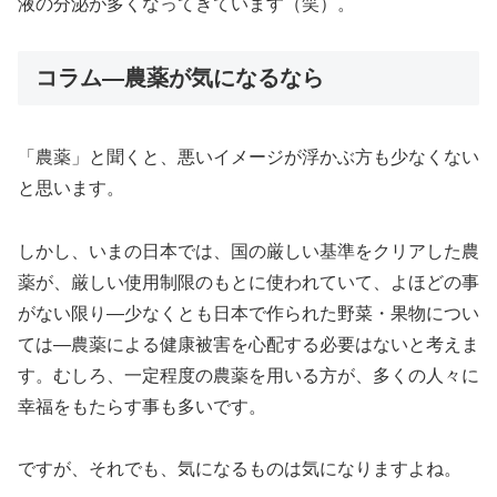
液の分泌が多くなってきています（笑）。
コラム―農薬が気になるなら
「農薬」と聞くと、悪いイメージが浮かぶ方も少なくない
と思います。
しかし、いまの日本では、国の厳しい基準をクリアした農
薬が、厳しい使用制限のもとに使われていて、よほどの事
がない限り―少なくとも日本で作られた野菜・果物につい
ては―農薬による健康被害を心配する必要はないと考えま
す。むしろ、一定程度の農薬を用いる方が、多くの人々に
幸福をもたらす事も多いです。
ですが、それでも、気になるものは気になりますよね。