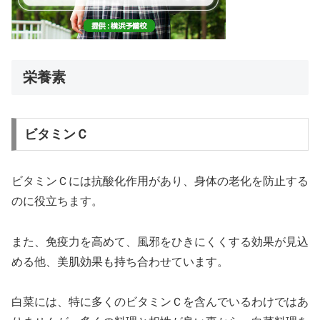
栄養素
ビタミンＣ
ビタミンＣには抗酸化作用があり、身体の老化を防止する
のに役立ちます。
また、免疫力を高めて、風邪をひきにくくする効果が見込
める他、美肌効果も持ち合わせています。
白菜には、特に多くのビタミンＣを含んでいるわけではあ