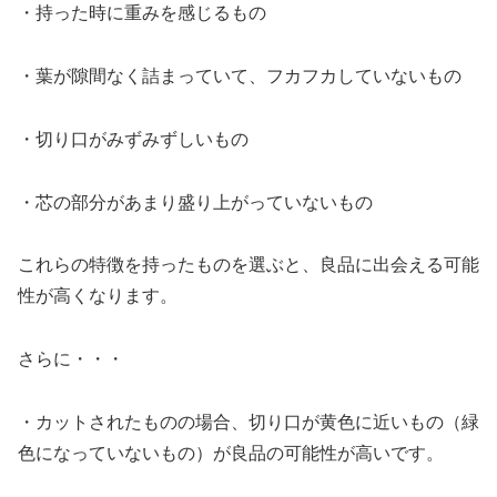
・持った時に重みを感じるもの
・葉が隙間なく詰まっていて、フカフカしていないもの
・切り口がみずみずしいもの
・芯の部分があまり盛り上がっていないもの
これらの特徴を持ったものを選ぶと、良品に出会える可能
性が高くなります。
さらに・・・
・カットされたものの場合、切り口が黄色に近いもの（緑
色になっていないもの）が良品の可能性が高いです。