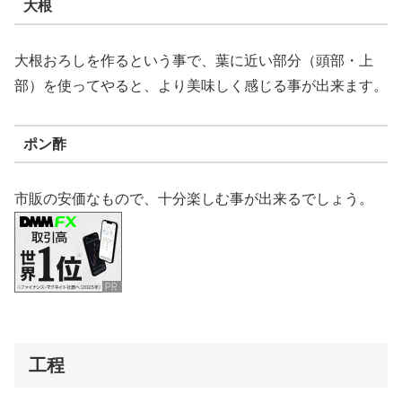
大根
大根おろしを作るという事で、葉に近い部分（頭部・上
部）を使ってやると、より美味しく感じる事が出来ます。
ポン酢
市販の安価なもので、十分楽しむ事が出来るでしょう。
工程