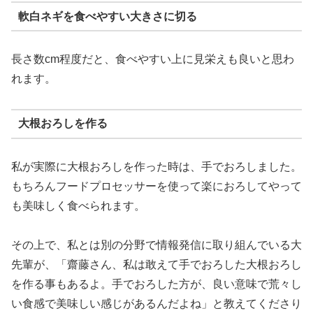
軟白ネギを食べやすい大きさに切る
長さ数cm程度だと、食べやすい上に見栄えも良いと思わ
れます。
大根おろしを作る
私が実際に大根おろしを作った時は、手でおろしました。
もちろんフードプロセッサーを使って楽におろしてやって
も美味しく食べられます。
その上で、私とは別の分野で情報発信に取り組んでいる大
先輩が、「齋藤さん、私は敢えて手でおろした大根おろし
を作る事もあるよ。手でおろした方が、良い意味で荒々し
い食感で美味しい感じがあるんだよね」と教えてくださり