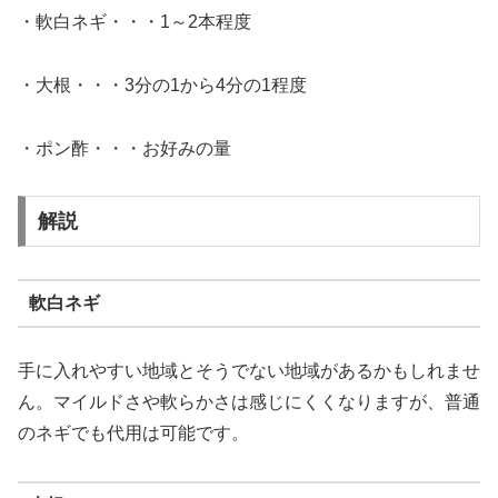
・軟白ネギ・・・1～2本程度
・大根・・・3分の1から4分の1程度
・ポン酢・・・お好みの量
解説
軟白ネギ
手に入れやすい地域とそうでない地域があるかもしれませ
ん。マイルドさや軟らかさは感じにくくなりますが、普通
のネギでも代用は可能です。