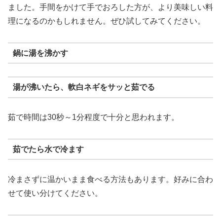
ました。手間をかけて手でおろした方が、より美味しい料
理になるのかもしれません。ぜひ試してみてください。
鍋に湯を沸かす
湯が沸いたら、軟白ネギをサッと茹でる
茹で時間は30秒～1分程度で十分と思われます。
茹でたら水で冷ます
冷まさずに温かいまま食べる方法もあります。好みに合わ
せて使い分けてください。