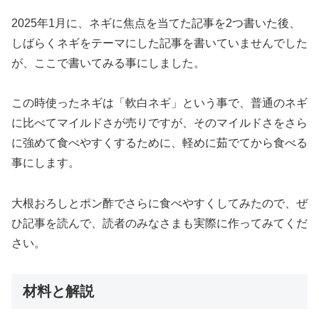
2025年1月に、ネギに焦点を当てた記事を2つ書いた後、
しばらくネギをテーマにした記事を書いていませんでした
が、ここで書いてみる事にしました。
この時使ったネギは「軟白ネギ」という事で、普通のネギ
に比べてマイルドさが売りですが、そのマイルドさをさら
に強めて食べやすくするために、軽めに茹でてから食べる
事にします。
大根おろしとポン酢でさらに食べやすくしてみたので、ぜ
ひ記事を読んで、読者のみなさまも実際に作ってみてくだ
さい。
材料と解説