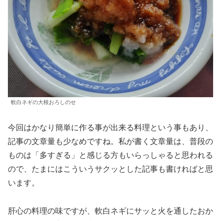
軟白ネギの大根おろしのせ
今回はかなり簡単に作る事が出来る料理という事もあり、
記事の文章量も少なめですね。私が書く文章量は、普段の
ものは「多すぎる」と感じる方もいらっしゃると思われる
ので、たまにはこういうサクッとした記事も書ければと思
います。
肝心の料理の味ですが、軟白ネギにサッと火を通したおか