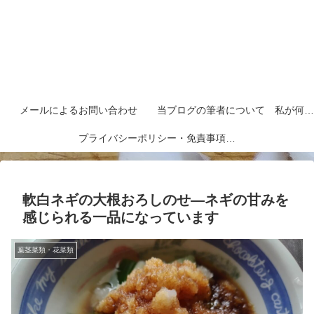
メールによるお問い合わせ
当ブログの筆者について 私が何者なのかを紹介します
プライバシーポリシー・免責事項など
軟白ネギの大根おろしのせ―ネギの甘みを
感じられる一品になっています
葉茎菜類・花菜類