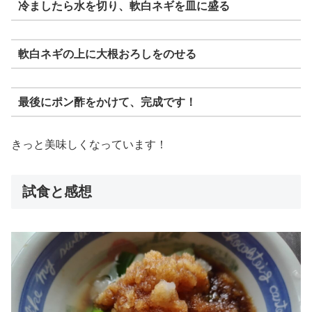
冷ましたら水を切り、軟白ネギを皿に盛る
軟白ネギの上に大根おろしをのせる
最後にポン酢をかけて、完成です！
きっと美味しくなっています！
試食と感想