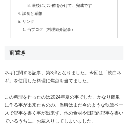
最後にポン酢をかけて、完成です！
試食と感想
リンク
当ブログ（料理紹介記事）
前置き
ネギに関する記事、第3弾となりました。今回は「軟白ネ
ギ」を使用した料理に焦点を当てました。
この料理を作ったのは2024年夏の事でした。かなり簡単
に作る事が出来たものの、当時はまだ今のような執筆ペー
スで記事を書く事が出来ず、他の食材や日記的記事を書い
ているうちに、お蔵入りしてしまいました。