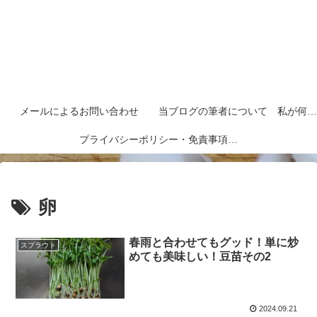
メールによるお問い合わせ
当ブログの筆者について 私が何者なのかを紹介します
プライバシーポリシー・免責事項など
卵
春雨と合わせてもグッド！単に炒
スプラウト
めても美味しい！豆苗その2
2024.09.21