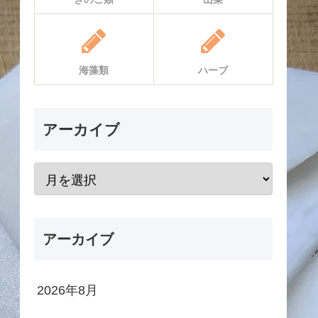
海藻類
ハーブ
アーカイブ
アーカイブ
2026年8月