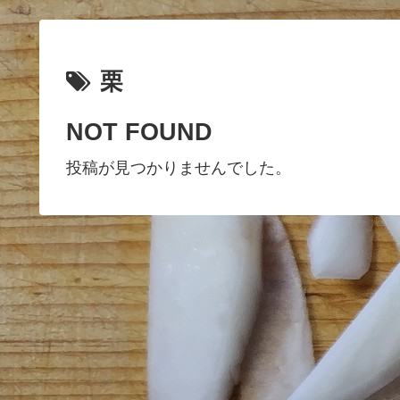
栗
NOT FOUND
投稿が見つかりませんでした。