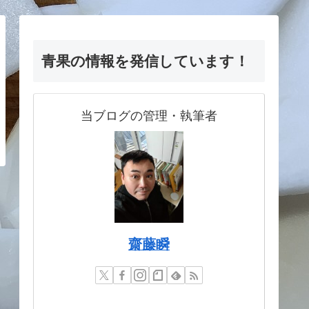
青果の情報を発信しています！
当ブログの管理・執筆者
齋藤瞬