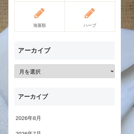
海藻類
ハーブ
アーカイブ
アーカイブ
2026年8月
2026年7月