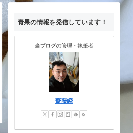
青果の情報を発信しています！
当ブログの管理・執筆者
齋藤瞬