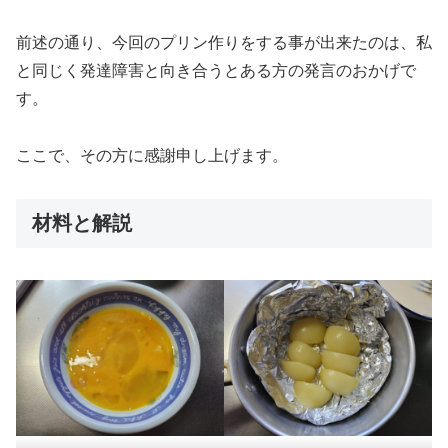
前述の通り、今回のプリン作りをする事が出来たのは、私
と同じく発達障害と向き合うとある方の発言のおかげで
す。
ここで、その方に感謝申し上げます。
材料と解説