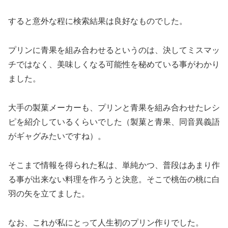
すると意外な程に検索結果は良好なものでした。
プリンに青果を組み合わせるというのは、決してミスマッ
チではなく、美味しくなる可能性を秘めている事がわかり
ました。
大手の製菓メーカーも、プリンと青果を組み合わせたレシ
ピを紹介しているくらいでした（製菓と青果、同音異義語
がギャグみたいですね）。
そこまで情報を得られた私は、単純かつ、普段はあまり作
る事が出来ない料理を作ろうと決意。そこで桃缶の桃に白
羽の矢を立てました。
なお、これが私にとって人生初のプリン作りでした。