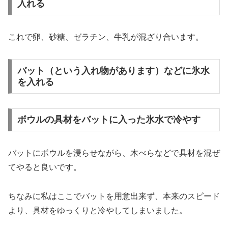
入れる
これで卵、砂糖、ゼラチン、牛乳が混ざり合います。
バット（という入れ物があります）などに氷水
を入れる
ボウルの具材をバットに入った氷水で冷やす
バットにボウルを浸らせながら、木べらなどで具材を混ぜ
てやると良いです。
ちなみに私はここでバットを用意出来ず、本来のスピード
より、具材をゆっくりと冷やしてしまいました。