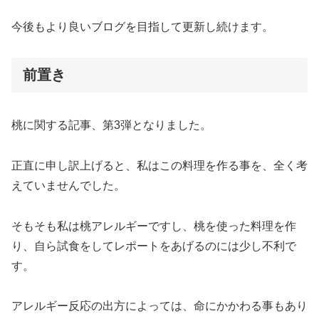
今後もより良いブログを目指して更新し続けます。
前置き
桃に関する記事、第3弾となりました。
正直に申し訳上げると、私はこの料理を作る事を、全く考
えていませんでした。
そもそも私は桃アレルギーですし、桃を使った料理を作
り、自ら試食をしてレポートをあげるのには少し不利で
す。
アレルギー反応の出方によっては、命にかかわる事もあり