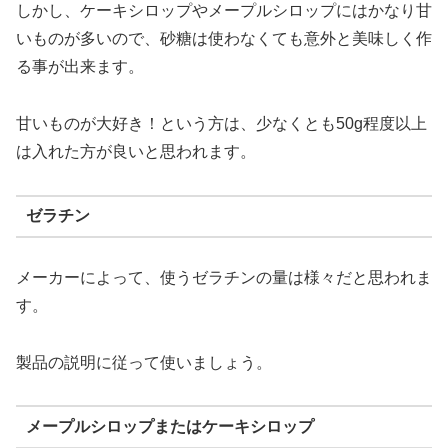
しかし、ケーキシロップやメープルシロップにはかなり甘
いものが多いので、砂糖は使わなくても意外と美味しく作
る事が出来ます。
甘いものが大好き！という方は、少なくとも50g程度以上
は入れた方が良いと思われます。
ゼラチン
メーカーによって、使うゼラチンの量は様々だと思われま
す。
製品の説明に従って使いましょう。
メープルシロップまたはケーキシロップ