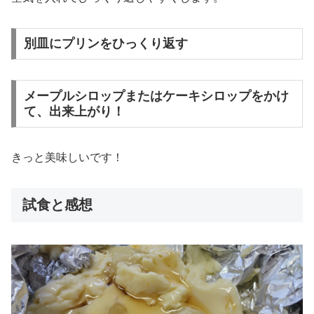
別皿にプリンをひっくり返す
メープルシロップまたはケーキシロップをかけ
て、出来上がり！
きっと美味しいです！
試食と感想