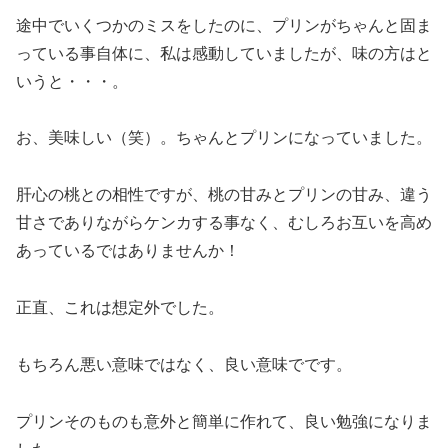
途中でいくつかのミスをしたのに、プリンがちゃんと固ま
っている事自体に、私は感動していましたが、味の方はと
いうと・・・。
お、美味しい（笑）。ちゃんとプリンになっていました。
肝心の桃との相性ですが、桃の甘みとプリンの甘み、違う
甘さでありながらケンカする事なく、むしろお互いを高め
あっているではありませんか！
正直、これは想定外でした。
もちろん悪い意味ではなく、良い意味でです。
プリンそのものも意外と簡単に作れて、良い勉強になりま