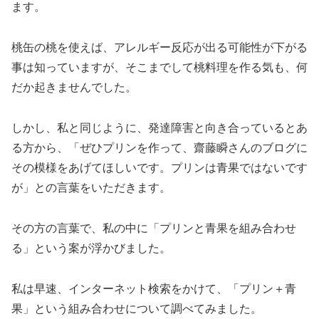
ます。
桃缶の桃を使えば、アレルギー反応が出る可能性が下がる
事は知っていますが、そこまでして桃料理を作る気も、何
だか起きませんでした。
しかし、私と同じように、発達障害と向き合っているとあ
る方から、「ぜひプリンを作って、齋藤瞬さんのブログに
その模様をあげてほしいです。プリンは青果ではないです
が」との言葉をいただきます。
その方の言葉で、私の中に「プリンと青果を組み合わせ
る」という案が浮かびました。
私は早速、インターネット検索をかけて、「プリン＋青
果」という組み合わせについて調べてみました。