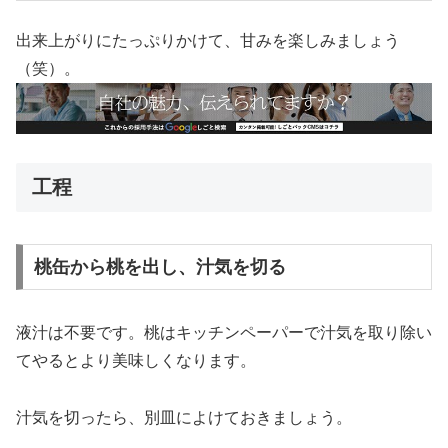
出来上がりにたっぷりかけて、甘みを楽しみましょう
（笑）。
工程
桃缶から桃を出し、汁気を切る
液汁は不要です。桃はキッチンペーパーで汁気を取り除い
てやるとより美味しくなります。
汁気を切ったら、別皿によけておきましょう。