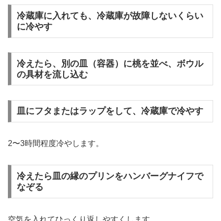
冷蔵庫に入れても、冷蔵庫が故障しないくらい
に冷やす
冷えたら、別の皿（容器）に桃を並べ、ボウル
の具材を流し込む
皿にフタまたはラップをして、冷蔵庫で冷やす
2〜3時間程度冷やします。
冷えたら皿の縁のプリンをハンバーグナイフで
なぞる
空気を入れてひっくり返しやすくします。