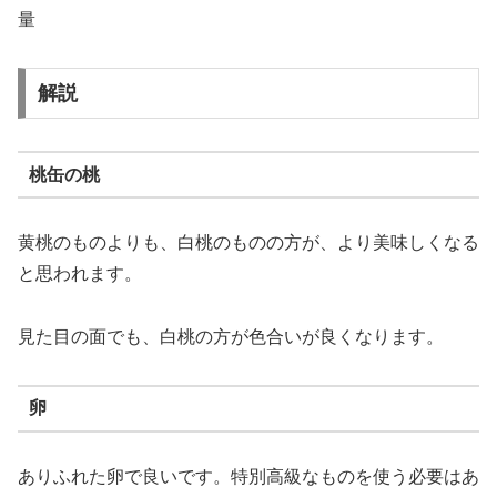
量
解説
桃缶の桃
黄桃のものよりも、白桃のものの方が、より美味しくなる
と思われます。
見た目の面でも、白桃の方が色合いが良くなります。
卵
ありふれた卵で良いです。特別高級なものを使う必要はあ