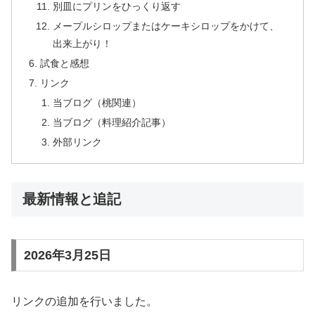
別皿にプリンをひっくり返す
メープルシロップまたはケーキシロップをかけて、
出来上がり！
試食と感想
リンク
当ブログ（桃関連）
当ブログ（料理紹介記事）
外部リンク
最新情報と追記
2026年3月25日
リンクの追加を行いました。