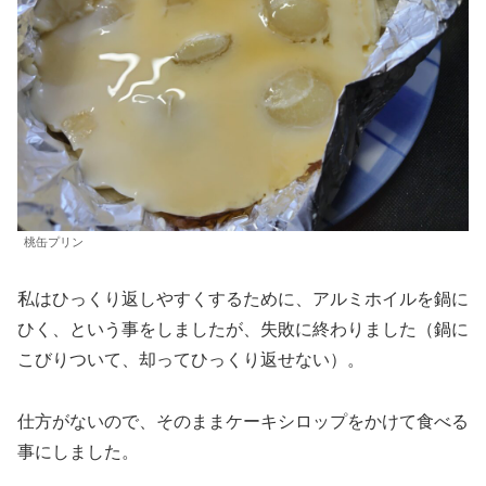
桃缶プリン
私はひっくり返しやすくするために、アルミホイルを鍋に
ひく、という事をしましたが、失敗に終わりました（鍋に
こびりついて、却ってひっくり返せない）。
仕方がないので、そのままケーキシロップをかけて食べる
事にしました。