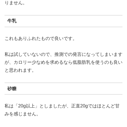
りません。
牛乳
これもありふれたもので良いです。
私は試していないので、推測での発言になってしまいます
が、カロリー少なめを求めるなら低脂肪乳を使うのも良い
と思われます。
砂糖
私は「20g以上」としましたが、正直20gではほとんど甘
みを感じません。