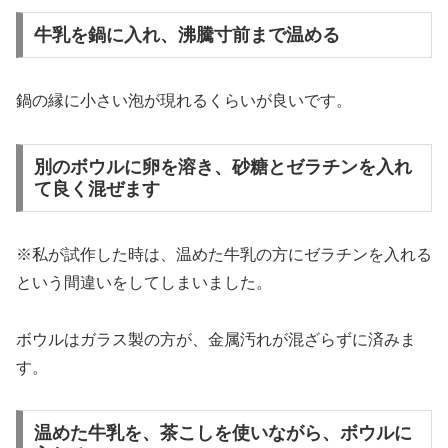
牛乳を鍋に入れ、沸騰寸前まで温める
鍋の縁に小さい泡が現れるくらいが良いです。
別のボウルに卵を溶き、砂糖とゼラチンを入れ
て良く混ぜます
※私が試作した時は、温めた牛乳の方にゼラチンを入れる
という間違いをしてしまいました。
ボウルはガラス製の方が、金属汚れが混ざらずに済みま
す。
温めた牛乳を、茶こしを使いながら、ボウルに