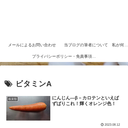
メールによるお問い合わせ
当ブログの筆者について 私が何者なのかを紹介します
プライバシーポリシー・免責事項など
ビタミンA
にんじん―β－カロテンといえば
根菜類
ずばりこれ！輝くオレンジ色！
2023.08.12