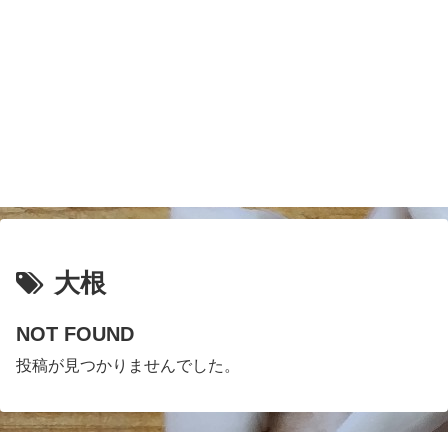
大根
NOT FOUND
投稿が見つかりませんでした。