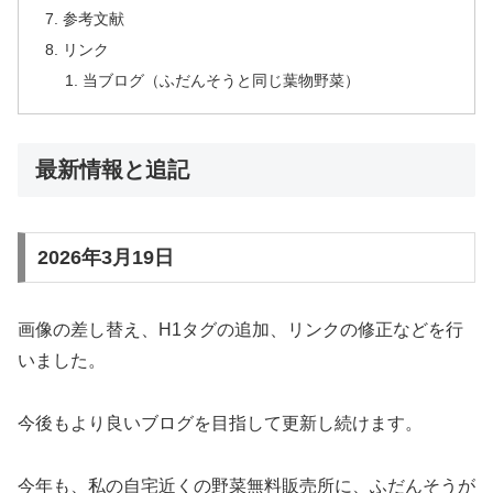
参考文献
リンク
当ブログ（ふだんそうと同じ葉物野菜）
最新情報と追記
2026年3月19日
画像の差し替え、H1タグの追加、リンクの修正などを行
いました。
今後もより良いブログを目指して更新し続けます。
今年も、私の自宅近くの野菜無料販売所に、ふだんそうが