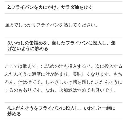
2.フライパンを火にかけ、サラダ油をひく
強火でしっかりフライパンを熱してください。
3.いわしの缶詰めを、熱したフライパンに投入し、焦
げないように炒める
ここでは敢えて、缶詰めの汁も投入すると、次に投入する
ふだんそうに適度に汁が絡まり、美味しくなります。もち
ろん、汁は捨てて、しゃきしゃき感を残したふだんそうに
するのもありです。なお、火加減は弱めても良いです。
4.ふだんそうをフライパンに投入し、いわしと一緒に
炒める