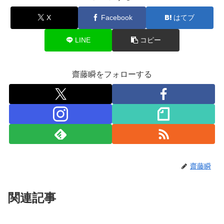
X
Facebook
はてブ
LINE
コピー
齋藤瞬をフォローする
齋藤瞬
関連記事