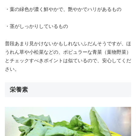
・葉の緑色が濃く鮮やかで、艶やかでハリがあるもの
・茎がしっかりしているもの
普段あまり見かけないかもしれないふだんそうですが、ほ
うれん草や小松菜などの、ポピュラーな青菜（葉物野菜）
とチェックすべきポイントは似ているので、安心してくだ
さい。
栄養素