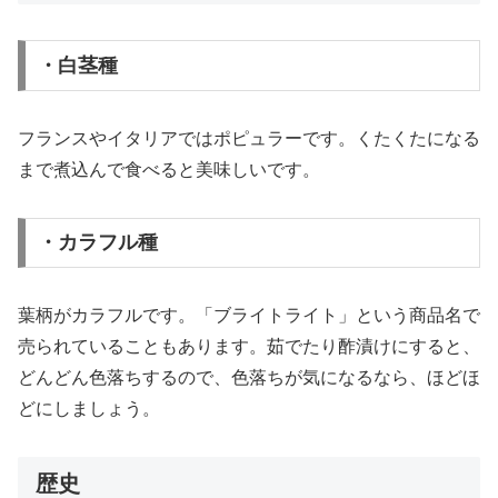
・白茎種
フランスやイタリアではポピュラーです。くたくたになる
まで煮込んで食べると美味しいです。
・カラフル種
葉柄がカラフルです。「ブライトライト」という商品名で
売られていることもあります。茹でたり酢漬けにすると、
どんどん色落ちするので、色落ちが気になるなら、ほどほ
どにしましょう。
歴史