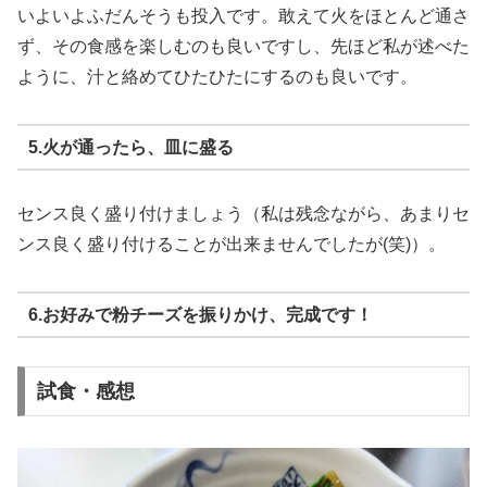
いよいよふだんそうも投入です。敢えて火をほとんど通さ
ず、その食感を楽しむのも良いですし、先ほど私が述べた
ように、汁と絡めてひたひたにするのも良いです。
5.火が通ったら、皿に盛る
センス良く盛り付けましょう（私は残念ながら、あまりセ
ンス良く盛り付けることが出来ませんでしたが(笑)）。
6.お好みで粉チーズを振りかけ、完成です！
試食・感想