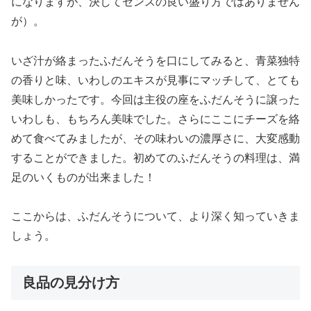
になりますが、決してセンスの良い盛り方ではありません
が）。
いざ汁が絡まったふだんそうを口にしてみると、青菜独特
の香りと味、いわしのエキスが見事にマッチして、とても
美味しかったです。今回は主役の座をふだんそうに譲った
いわしも、もちろん美味でした。さらにここにチーズを絡
めて食べてみましたが、その味わいの濃厚さに、大変感動
することができました。初めてのふだんそうの料理は、満
足のいくものが出来ました！
ここからは、ふだんそうについて、より深く知っていきま
しょう。
良品の見分け方