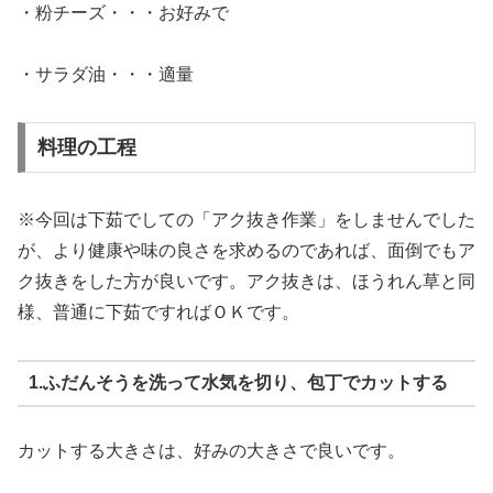
・粉チーズ・・・お好みで
・サラダ油・・・適量
料理の工程
※今回は下茹でしての「アク抜き作業」をしませんでした
が、より健康や味の良さを求めるのであれば、面倒でもア
ク抜きをした方が良いです。アク抜きは、ほうれん草と同
様、普通に下茹ですればＯＫです。
1.ふだんそうを洗って水気を切り、包丁でカットする
カットする大きさは、好みの大きさで良いです。