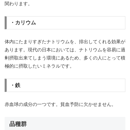
関わります。
・カリウム
体内にたまりすぎたナトリウムを、排出してくれる効果が
あります。現代の日本においては、ナトリウムを容易に過
剰摂取出来てしまう環境にあるため、多くの人にとって積
極的に摂取したいミネラルです。
・鉄
赤血球の成分の一つです。貧血予防に欠かせません。
品種群