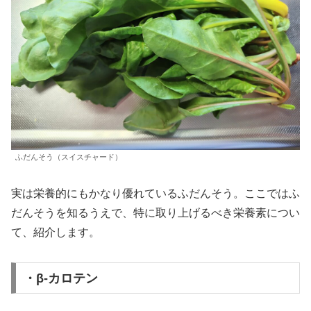
ふだんそう（スイスチャード）
実は栄養的にもかなり優れているふだんそう。ここではふ
だんそうを知るうえで、特に取り上げるべき栄養素につい
て、紹介します。
・β‐カロテン