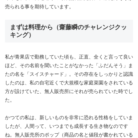
売られる事を期待しています。
まずは料理から（齋藤瞬のチャレンジクッ
キング）
私が青果店で勤務していた頃も、正直、全くと言って良い
ほど、その名前を聞いたことがなかった「ふだんそう」ま
たの名を「スイスチャード」。その存在をしっかりと認識
したのは、私の自宅近くで大規模な家庭菜園をされている
方が設けていた、無人販売所にそれが売られていた時でし
た。
かつての私は、新しいものを非常に恐れる性格をしていま
したが、人間って、いつまでも成長する生き物なのです
ね。無人販売所のポップ（商品の名と値段が書かれている