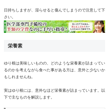
日持ちしますが、湿らせると傷んでしまうので注意して下
さい。
栄養素
ゆり根は美味しいものの、どのような栄養素が詰まってい
るのかを考えながら食べた事がある方は、意外と少ないか
もしれませんね。
実はゆり根には、意外なほど栄養素が詰まっています。以
下で主なものを解説します。