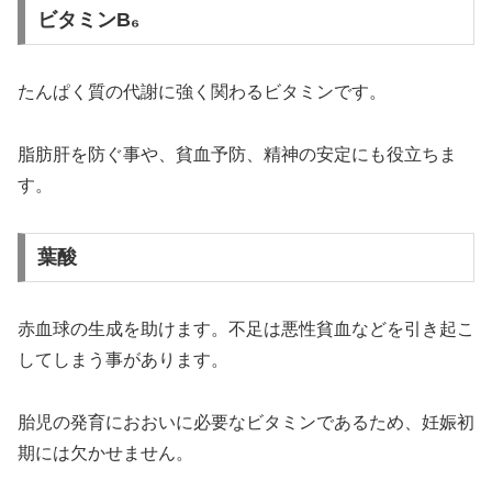
ビタミンB₆
たんぱく質の代謝に強く関わるビタミンです。
脂肪肝を防ぐ事や、貧血予防、精神の安定にも役立ちま
す。
葉酸
赤血球の生成を助けます。不足は悪性貧血などを引き起こ
してしまう事があります。
胎児の発育におおいに必要なビタミンであるため、妊娠初
期には欠かせません。