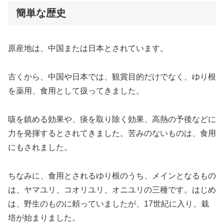
簡単な歴史
原産地は、中国または日本とされています。
古くから、中国や日本では、観賞目的だけでなく、ゆり根
を薬用、食用として扱ってきました。
咳を鎮める効果や、痰を取り除く効果、高熱の予後などに
力を発揮するとされてきました。苦みのないものは、食用
にもされました。
ちなみに、食用とされるゆり根のうち、メインとなるもの
は、ヤマユリ、コオリユリ、オニユリの三種です。はじめ
は、野生のものに頼っていましたが、17世紀に入り、栽
培が始まりました。