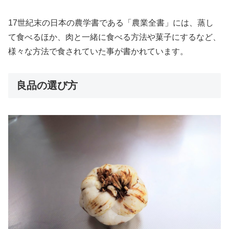
17世紀末の日本の農学書である「農業全書」には、蒸し
て食べるほか、肉と一緒に食べる方法や菓子にするなど、
様々な方法で食されていた事が書かれています。
良品の選び方