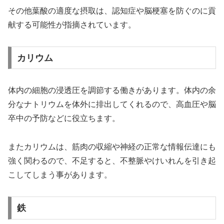
その他葉酸の適度な摂取は、認知症や脳梗塞を防ぐのに貢
献する可能性が指摘されています。
カリウム
体内の細胞の浸透圧を調節する働きがあります。体内の余
分なナトリウムを体外に排出してくれるので、高血圧や脳
卒中の予防などに役立ちます。
またカリウムは、筋肉の収縮や神経の正常な情報伝達にも
強く関わるので、不足すると、不整脈やけいれんを引き起
こしてしまう事があります。
鉄