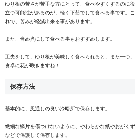
ゆり根の苦さが苦手な方にとって、食べやすくするのに役
立つ可能性があるのが、軽く下茹でして食べる事です。こ
れで、苦みが軽減出来る事があります。
また、含め煮にして食べる事もおすすめします。
工夫をして、ゆり根が美味しく食べられると、また一つ、
食卓に花が咲きますね！
保存方法
基本的に、風通しの良い冷暗所で保存します。
繊細な鱗片を傷つけないように、やわらかな紙やおがくず
などで保護して保存します。