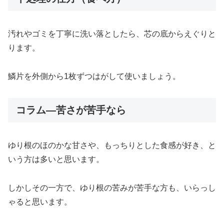
汚れやゴミを丁寧に洗い落としたら、芯の底からえぐりと
ります。
鱗片を外側から1枚ずつはがして使いましょう。
コラム―苦さが苦手なら
ゆり根のほのかな甘さや、もっちりとした食感が好き、と
いう方は多いと思います。
しかしその一方で、ゆり根の苦みが苦手な方も、いらっし
ゃると思います。