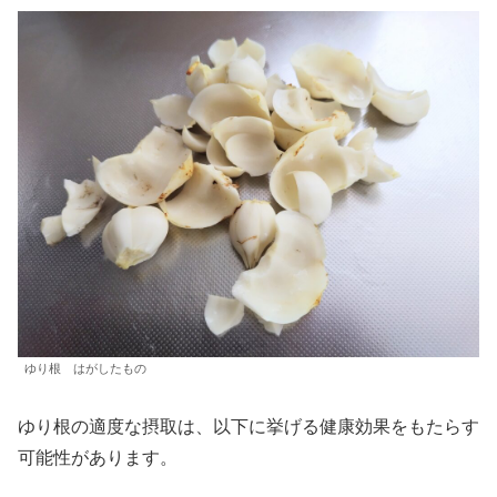
ゆり根 はがしたもの
ゆり根の適度な摂取は、以下に挙げる健康効果をもたらす
可能性があります。