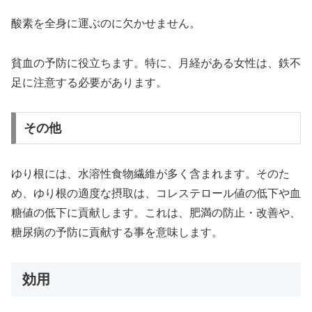
酸素を全身に運ぶのに欠かせません。
貧血の予防に役立ちます。特に、月経がある女性は、鉄不
足に注意する必要があります。
その他
ゆり根には、水溶性食物繊維が多く含まれます。そのた
め、ゆり根の適度な摂取は、コレステロール値の低下や血
糖値の低下に貢献します。これは、肥満の防止・改善や、
糖尿病の予防に貢献する事を意味します。
効用