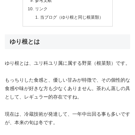
参考文献
リンク
当ブログ（ゆり根と同じ根菜類）
ゆり根とは
ゆり根とは、ユリ科ユリ属に属する野菜（根菜類）です。
もっちりした食感と、優しい甘みが特徴で、その個性的な
食感や味が好きな方も少なくありません。茶わん蒸しの具
として、レギュラー的存在ですね。
現在は、冷蔵技術が発達して、一年中出回る事も多いです
が、本来の旬は冬です。