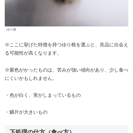
ゆり根
※ここに挙げた特徴を持つゆり根を選ぶと、良品に出会え
る可能性が高くなります。
※紫色がかったものは、苦みが強い傾向があり、少し食べ
にくいかもしれません。
・色が白く、実がしまっているもの
・鱗片が大きいもの
下処理の仕方（食べ方）