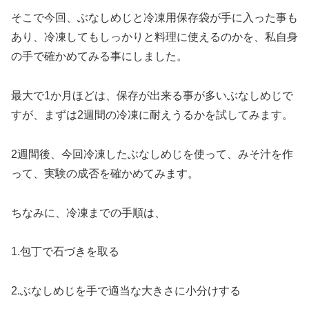
そこで今回、ぶなしめじと冷凍用保存袋が手に入った事も
あり、冷凍してもしっかりと料理に使えるのかを、私自身
の手で確かめてみる事にしました。
最大で1か月ほどは、保存が出来る事が多いぶなしめじで
すが、まずは2週間の冷凍に耐えうるかを試してみます。
2週間後、今回冷凍したぶなしめじを使って、みそ汁を作
って、実験の成否を確かめてみます。
ちなみに、冷凍までの手順は、
1.包丁で石づきを取る
2.ぶなしめじを手で適当な大きさに小分けする