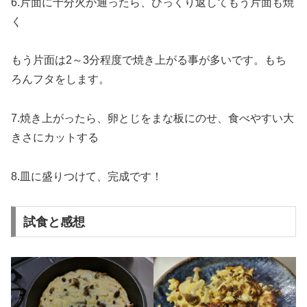
6.片面に十分火が通ったら、ひっくり返してもう片面も焼
く
もう片面は2～3分程度で焼き上がる事が多いです。もち
ろんフタをします。
7.焼き上がったら、卵とじをまな板にのせ、食べやすい大
きさにカットする
8.皿に盛りつけて、完成です！
試食と感想