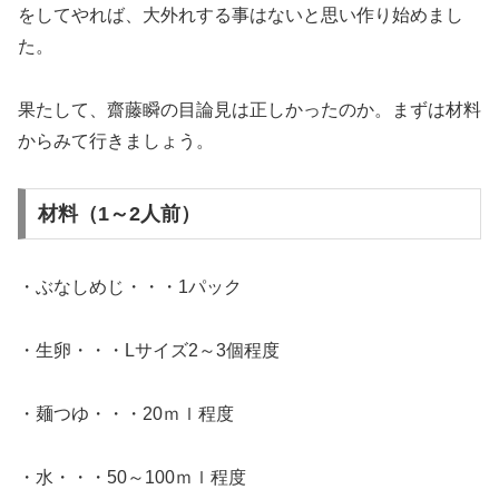
をしてやれば、大外れする事はないと思い作り始めまし
た。
果たして、齋藤瞬の目論見は正しかったのか。まずは材料
からみて行きましょう。
材料（1～2人前）
・ぶなしめじ・・・1パック
・生卵・・・Lサイズ2～3個程度
・麺つゆ・・・20ｍｌ程度
・水・・・50～100ｍｌ程度