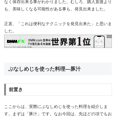
なく保存出来る事がわかりました。むしろ、購入直後より
も、美味しくなる可能性がある事も、発見出来ました。
正直、「これは便利なテクニックを発見出来た」と思いま
した。
ぶなしめじを使った料理―豚汁
前置き
ここからは、実際にぶなしめじを使った料理を紹介しま
す。まずは「豚汁」です。なお今回は、先ほどの項でもお