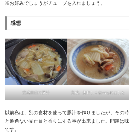
※お好みでしょうがチューブを入れましょう。
感想
完成目前の豚汁
完成。美味しく食べられました
以前私は、別の食材を使って豚汁を作りましたが、その時
と遜色ない見た目と香りにする事が出来ました。問題は味
です。