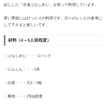
話しした「冷凍ぶなしめじ」を使って料理しています。
寒い季節にはぴったりの料理です。日々のレシピの参考に
して下さると嬉しいです。
材料（4～5人前程度）
・ぶなしめじ・・・1パック
・にんじん・・・1本
・白菜・・・大2～3枚
・豚肉・・・250g程度