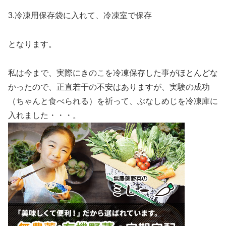
3.冷凍用保存袋に入れて、冷凍室で保存
となります。
私は今まで、実際にきのこを冷凍保存した事がほとんどな
かったので、正直若干の不安はありますが、実験の成功
（ちゃんと食べられる）を祈って、ぶなしめじを冷凍庫に
入れました・・・。