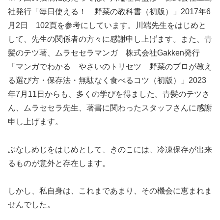
社発行「毎日使える！ 野菜の教科書（初版）」2017年6
月2日 102頁を参考にしています。川端先生をはじめと
して、先生の関係者の方々に感謝申し上げます。また、青
髪のテツ著、ムラセセラマンガ 株式会社Gakken発行
「マンガでわかる やさいのトリセツ 野菜のプロが教え
る選び方・保存法・無駄なく食べるコツ（初版）」2023
年7月11日からも、多くの学びを得ました。青髪のテツさ
ん、ムラセセラ先生、著書に関わったスタッフさんに感謝
申し上げます。
ぶなしめじをはじめとして、きのこには、冷凍保存が出来
るものが意外と存在します。
しかし、私自身は、これまであまり、その機会に恵まれま
せんでした。