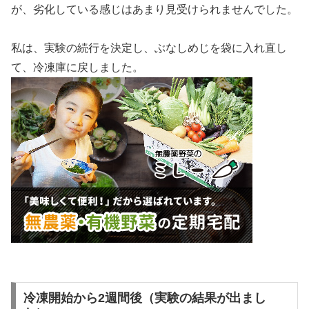
が、劣化している感じはあまり見受けられませんでした。
私は、実験の続行を決定し、ぶなしめじを袋に入れ直し
て、冷凍庫に戻しました。
冷凍開始から2週間後（実験の結果が出まし