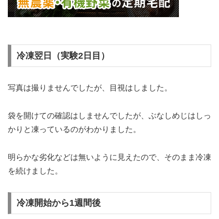
冷凍翌日（実験2日目）
写真は撮りませんでしたが、目視はしました。
袋を開けての確認はしませんでしたが、ぶなしめじはしっ
かりと凍っているのがわかりました。
明らかな劣化などは無いように見えたので、そのまま冷凍
を続けました。
冷凍開始から1週間後