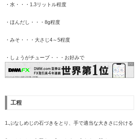
・水・・・1.3リットル程度
・ほんだし・・・8g程度
・みそ・・・大さじ4～5程度
・しょうがチューブ・・・お好みで
工程
1.ぶなしめじの石づきをとり、手で適当な大きさに分ける