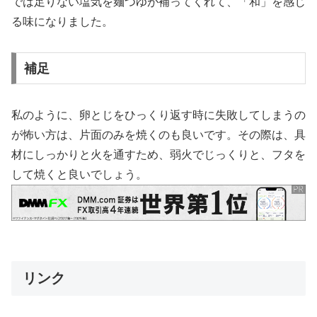
では足りない塩気を麺つゆが補ってくれて、「和」を感じ
る味になりました。
補足
私のように、卵とじをひっくり返す時に失敗してしまうの
が怖い方は、片面のみを焼くのも良いです。その際は、具
材にしっかりと火を通すため、弱火でじっくりと、フタを
して焼くと良いでしょう。
リンク