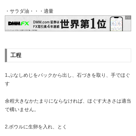
・サラダ油・・・適量
工程
1.ぶなしめじをパックから出し、石づきを取り、手でほぐ
す
余程大きなかたまりにならなければ、ほぐす大きさは適当
で構いません。
2.ボウルに生卵を入れ、とく