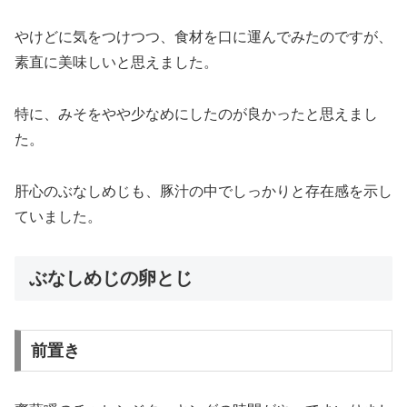
やけどに気をつけつつ、食材を口に運んでみたのですが、
素直に美味しいと思えました。
特に、みそをやや少なめにしたのが良かったと思えまし
た。
肝心のぶなしめじも、豚汁の中でしっかりと存在感を示し
ていました。
ぶなしめじの卵とじ
前置き