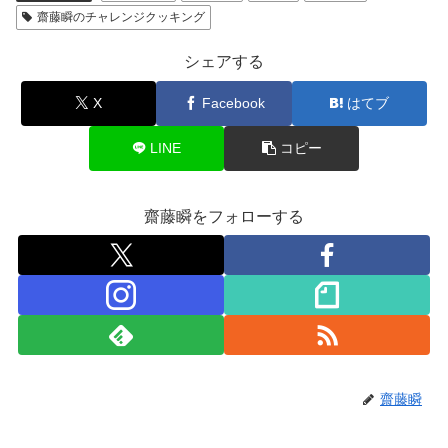
齋藤瞬のチャレンジクッキング
シェアする
X
Facebook
はてブ
LINE
コピー
齋藤瞬をフォローする
齋藤瞬