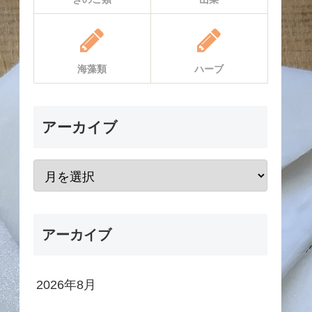
海藻類
ハーブ
アーカイブ
アーカイブ
2026年8月