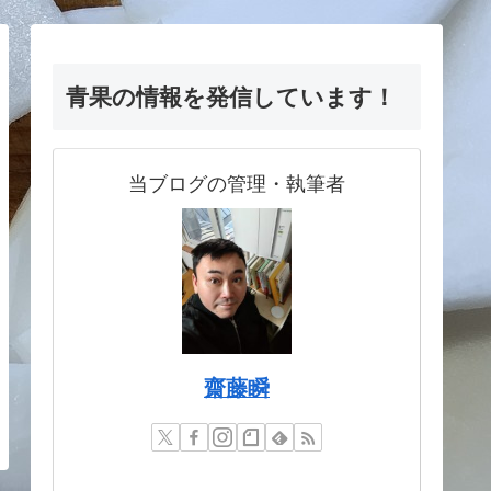
青果の情報を発信しています！
当ブログの管理・執筆者
齋藤瞬