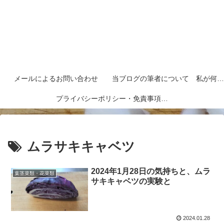
メールによるお問い合わせ
当ブログの筆者について 私が何者なのかを紹介します
プライバシーポリシー・免責事項など
ムラサキキャベツ
2024年1月28日の気持ちと、ムラ
葉茎菜類・花菜類
サキキャベツの実験と
2024.01.28