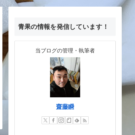
青果の情報を発信しています！
当ブログの管理・執筆者
齋藤瞬