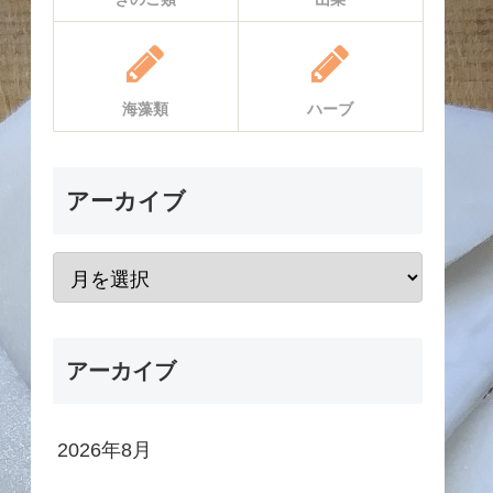
海藻類
ハーブ
アーカイブ
アーカイブ
2026年8月