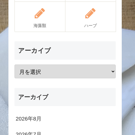
海藻類
ハーブ
アーカイブ
アーカイブ
2026年8月
2026年7月