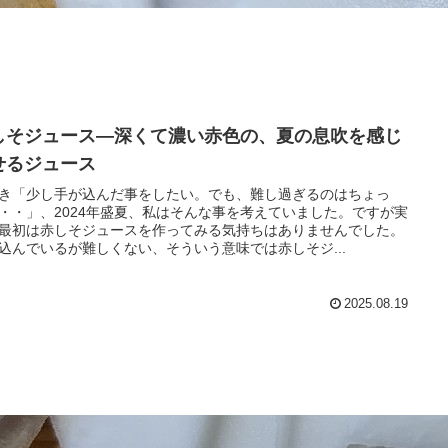
しそジュース―深くて濃い赤色の、夏の息吹を感じ
せるジュース
き「少し手が込んだ事をしたい。でも、難し過ぎるのはちょっ
・・」、2024年盛夏、私はそんな事を考えていました。ですが実
最初は赤しそジュースを作ってみる気持ちはありませんでした。
込んでいるが難しくない、そういう意味では赤しそジ...
2025.08.19