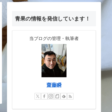
青果の情報を発信しています！
当ブログの管理・執筆者
齋藤瞬