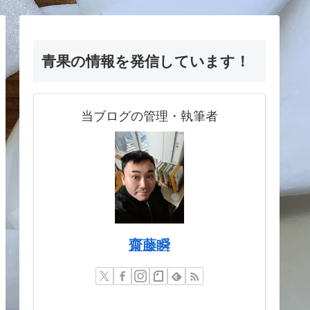
青果の情報を発信しています！
当ブログの管理・執筆者
齋藤瞬