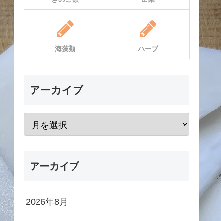
海藻類
ハーブ
アーカイブ
アーカイブ
2026年8月