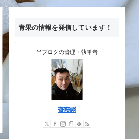
青果の情報を発信しています！
当ブログの管理・執筆者
齋藤瞬