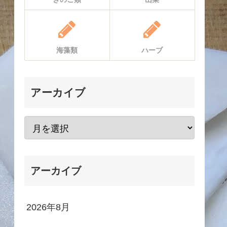
海藻類
ハーブ
アーカイブ
アーカイブ
2026年8月