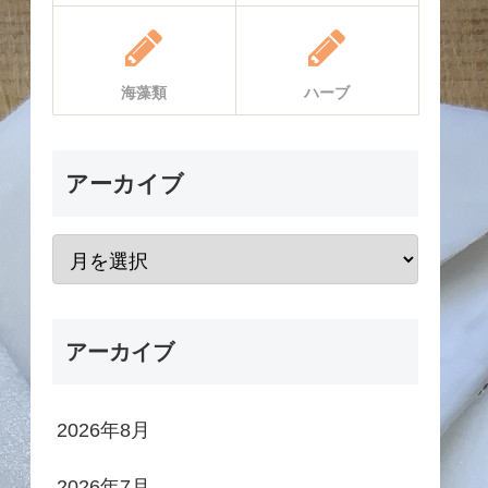
海藻類
ハーブ
アーカイブ
アーカイブ
2026年8月
2026年7月