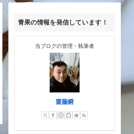
青果の情報を発信しています！
当ブログの管理・執筆者
齋藤瞬