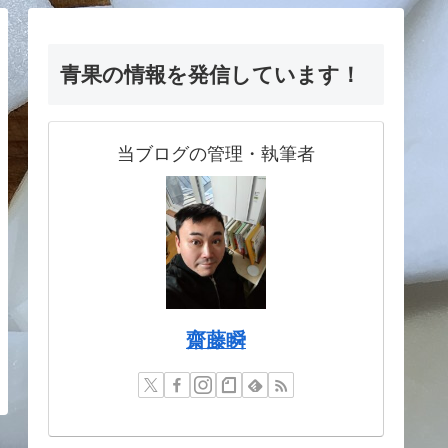
青果の情報を発信しています！
当ブログの管理・執筆者
齋藤瞬