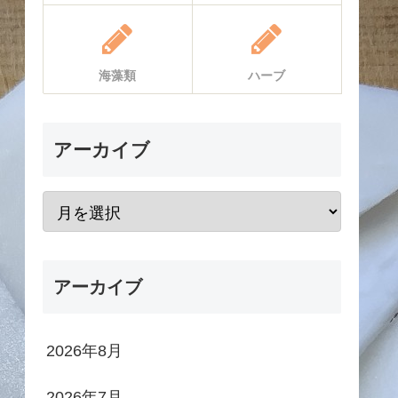
海藻類
ハーブ
アーカイブ
アーカイブ
2026年8月
2026年7月