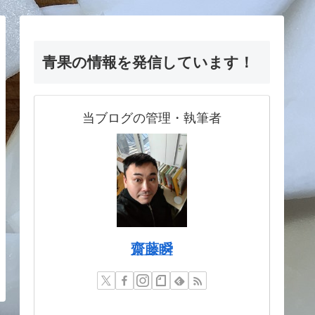
青果の情報を発信しています！
当ブログの管理・執筆者
齋藤瞬