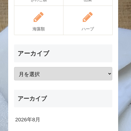
海藻類
ハーブ
アーカイブ
アーカイブ
2026年8月