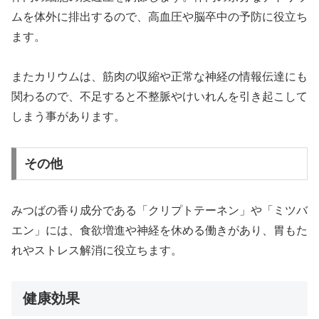
ムを体外に排出するので、高血圧や脳卒中の予防に役立ち
ます。
またカリウムは、筋肉の収縮や正常な神経の情報伝達にも
関わるので、不足すると不整脈やけいれんを引き起こして
しまう事があります。
その他
みつばの香り成分である「クリプトテーネン」や「ミツバ
エン」には、食欲増進や神経を休める働きがあり、胃もた
れやストレス解消に役立ちます。
健康効果