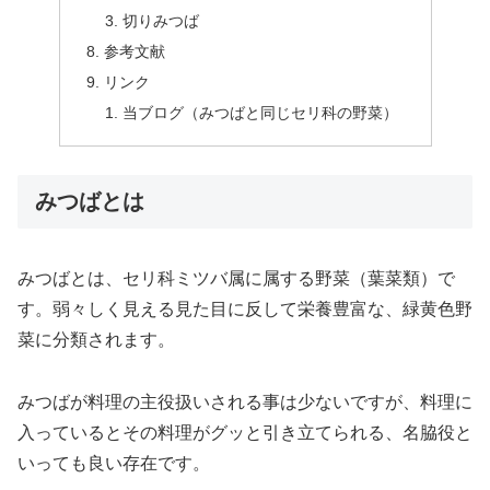
切りみつば
参考文献
リンク
当ブログ（みつばと同じセリ科の野菜）
みつばとは
みつばとは、セリ科ミツバ属に属する野菜（葉菜類）で
す。弱々しく見える見た目に反して栄養豊富な、緑黄色野
菜に分類されます。
みつばが料理の主役扱いされる事は少ないですが、料理に
入っているとその料理がグッと引き立てられる、名脇役と
いっても良い存在です。