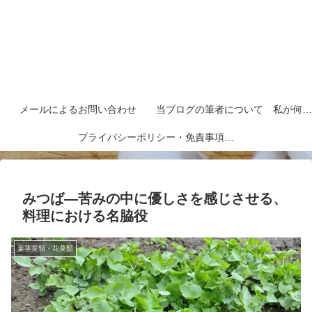
メールによるお問い合わせ
当ブログの筆者について 私が何者なのかを紹介します
プライバシーポリシー・免責事項など
みつば―苦みの中に優しさを感じさせる、
料理における名脇役
葉茎菜類・花菜類