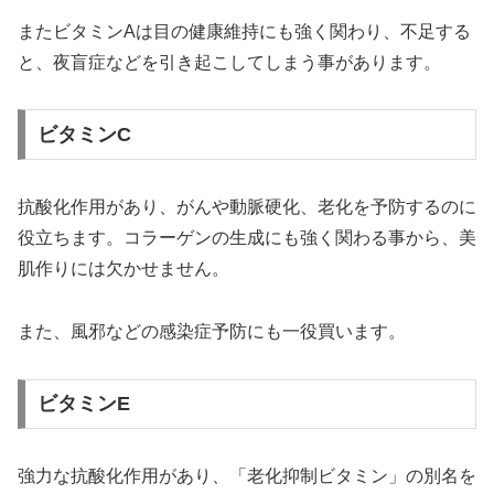
またビタミンAは目の健康維持にも強く関わり、不足する
と、夜盲症などを引き起こしてしまう事があります。
ビタミンC
抗酸化作用があり、がんや動脈硬化、老化を予防するのに
役立ちます。コラーゲンの生成にも強く関わる事から、美
肌作りには欠かせません。
また、風邪などの感染症予防にも一役買います。
ビタミンE
強力な抗酸化作用があり、「老化抑制ビタミン」の別名を