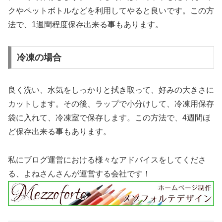
クやペットボトルなどを利用してやると良いです。この方
法で、1週間程度保存出来る事もあります。
冷凍の場合
良く洗い、水気をしっかりと拭き取って、好みの大きさに
カットします。その後、ラップで小分けして、冷凍用保存
袋に入れて、冷凍室で保存します。この方法で、4週間ほ
ど保存出来る事もあります。
私にブログ運営における様々なアドバイスをしてくださ
る、よねさんさんが運営する会社です！