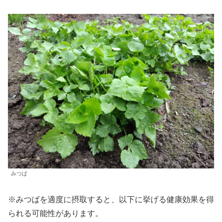
みつば
※みつばを適度に摂取すると、以下に挙げる健康効果を得
られる可能性があります。