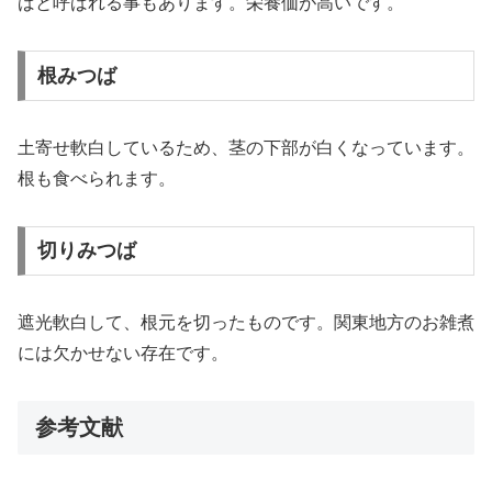
ばと呼ばれる事もあります。栄養価が高いです。
根みつば
土寄せ軟白しているため、茎の下部が白くなっています。
根も食べられます。
切りみつば
遮光軟白して、根元を切ったものです。関東地方のお雑煮
には欠かせない存在です。
参考文献