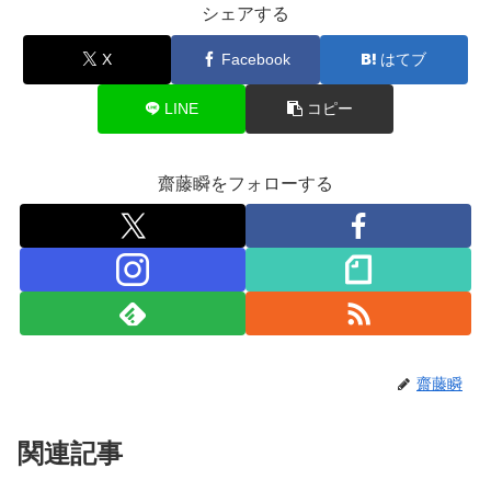
シェアする
X
Facebook
はてブ
LINE
コピー
齋藤瞬をフォローする
齋藤瞬
関連記事