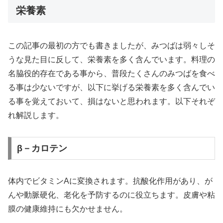
栄養素
この記事の最初の方でも書きましたが、みつばは弱々しそ
うな見た目に反して、栄養素を多く含んでいます。料理の
名脇役的存在である事から、普段たくさんのみつばを食べ
る事は少ないですが、以下に挙げる栄養素を多く含んでい
る事を覚えておいて、損はないと思われます。以下それぞ
れ解説します。
β－カロテン
体内でビタミンAに変換されます。抗酸化作用があり、が
んや動脈硬化、老化を予防するのに役立ちます。皮膚や粘
膜の健康維持にも欠かせません。