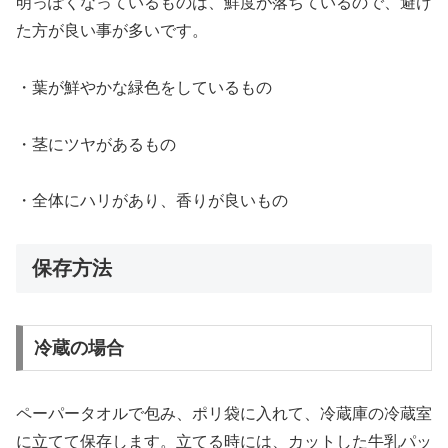
明っぽくなっているものは、鮮度が落ちているので、避け
た方が良い事が多いです。
・葉が鮮やかな緑色をしているもの
・茎にツヤがあるもの
・全体にハリがあり、香りが良いもの
保存方法
冷蔵の場合
ペーパータオルで包み、ポリ袋に入れて、冷蔵庫の冷蔵室
に立てて保存します。立てる時には、カットした牛乳パッ