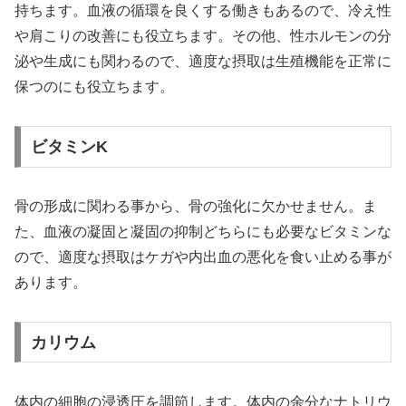
持ちます。血液の循環を良くする働きもあるので、冷え性
や肩こりの改善にも役立ちます。その他、性ホルモンの分
泌や生成にも関わるので、適度な摂取は生殖機能を正常に
保つのにも役立ちます。
ビタミンK
骨の形成に関わる事から、骨の強化に欠かせません。ま
た、血液の凝固と凝固の抑制どちらにも必要なビタミンな
ので、適度な摂取はケガや内出血の悪化を食い止める事が
あります。
カリウム
体内の細胞の浸透圧を調節します。体内の余分なナトリウ