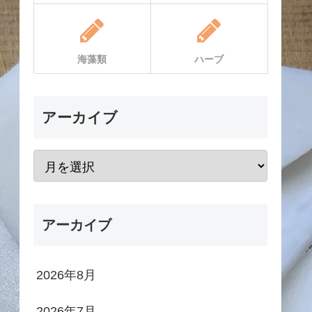
海藻類
ハーブ
アーカイブ
アーカイブ
2026年8月
2026年7月