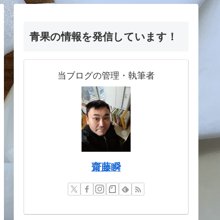
青果の情報を発信しています！
当ブログの管理・執筆者
齋藤瞬